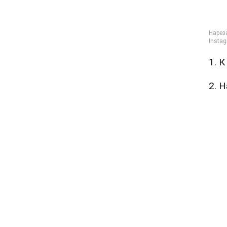
1. 
2. 