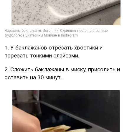
1. У баклажанов отрезать хвостики и
порезать тонкими слайсами.
2. Сложить баклажаны в миску, присолить и
оставить на 30 минут.