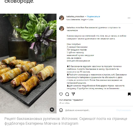
сковороде.