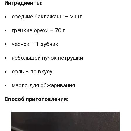
Ингредиенты:
средние баклажаны – 2 шт.
грецкие орехи – 70 г
чеснок – 1 зубчик
небольшой пучок петрушки
соль – по вкусу
масло для обжаривания
Способ приготовления: