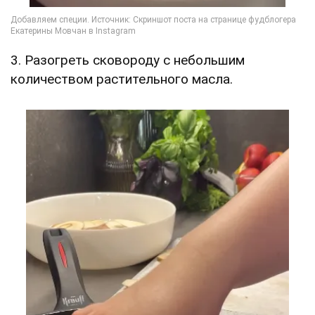
3. Разогреть сковороду с небольшим
количеством растительного масла.