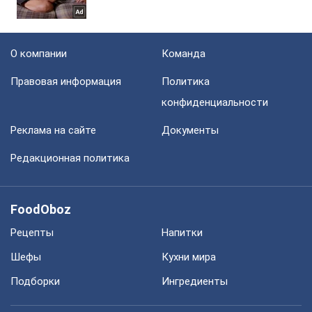
О компании
Команда
Правовая информация
Политика
конфиденциальности
Реклама на сайте
Документы
Редакционная политика
FoodOboz
Рецепты
Напитки
Шефы
Кухни мира
Подборки
Ингредиенты