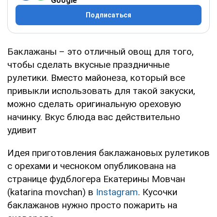
Google
Подписаться
Баклажаны – это отличный овощ для того,
чтобы сделать вкусные праздничные
рулетики. Вместо майонеза, который все
привыкли использовать для такой закуски,
можно сделать оригинальную ореховую
начинку. Вкус блюда вас действительно
удивит
Идея приготовления баклажановых рулетиков
с орехами и чесноком опубликована на
странице фудблогера Екатерины Мовчан
(katarina movchan) в
Instagram
. Кусочки
баклажанов нужно просто пожарить на