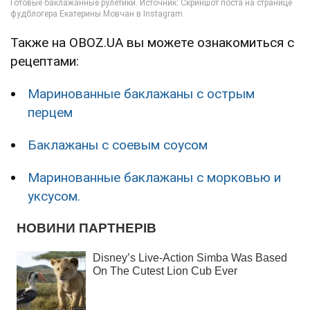
Также на OBOZ.UA вы можете ознакомиться с
рецептами:
Маринованные баклажаны с острым
перцем
Баклажаны с соевым соусом
Маринованные баклажаны с морковью и
уксусом.