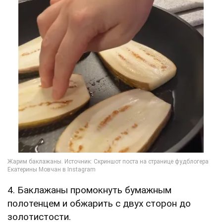
4. Баклажаны промокнуть бумажным
полотенцем и обжарить с двух сторон до
золотистости.