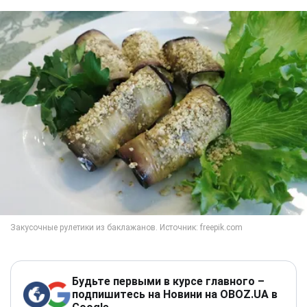
Будьте первыми в курсе главного –
подпишитесь на Новини на OBOZ.UA в