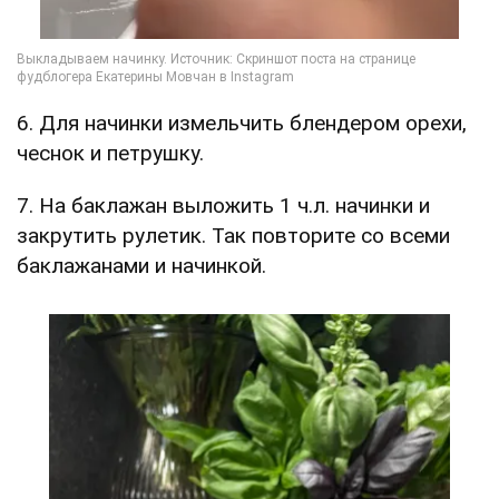
6. Для начинки измельчить блендером орехи,
чеснок и петрушку.
7. На баклажан выложить 1 ч.л. начинки и
закрутить рулетик. Так повторите со всеми
баклажанами и начинкой.