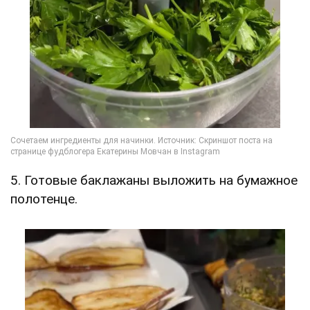
5. Готовые баклажаны выложить на бумажное
полотенце.