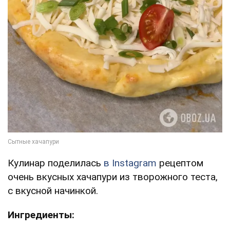
Кулинар поделилась
в Instagram
рецептом
очень вкусных хачапури из творожного теста,
с вкусной начинкой.
Ингредиенты: