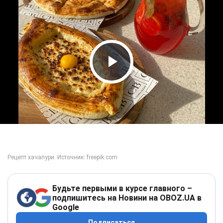
Play Video
Будьте первыми в курсе главного –
подпишитесь на Новини на OBOZ.UA в
Google
Подписаться