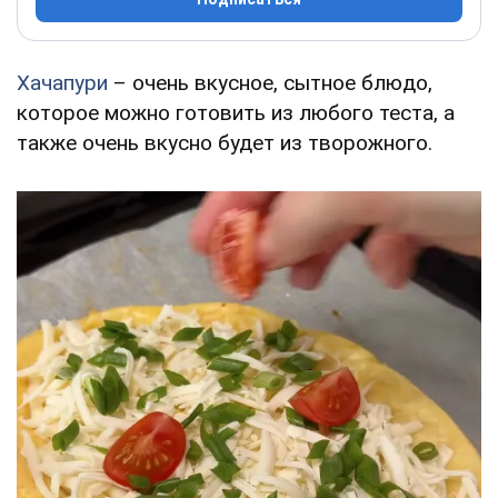
Хачапури
– очень вкусное, сытное блюдо,
которое можно готовить из любого теста, а
также очень вкусно будет из творожного.