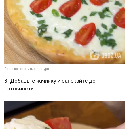
3. Добавьте начинку и запекайте до
готовности.