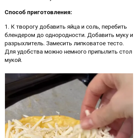
Способ приготовления:
1. К творогу добавить яйца и соль, перебить
блендером до однородности. Добавить муку и
разрыхлитель. Замесить липковатое тесто.
Для удобства можно немного припылить стол
мукой.