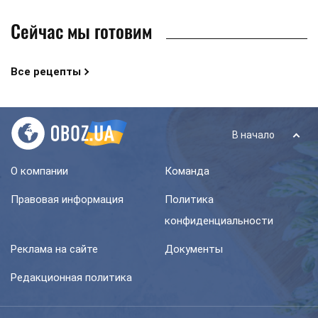
Сейчас мы готовим
Все рецепты
В начало
О компании
Команда
Правовая информация
Политика
конфиденциальности
Реклама на сайте
Документы
Редакционная политика