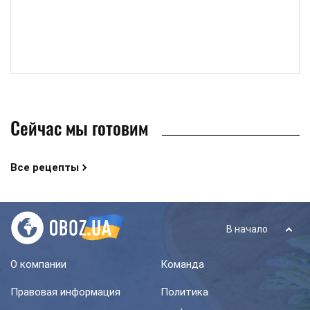
Сейчас мы готовим
Все рецепты
В начало
О компании
Команда
Правовая информация
Политика