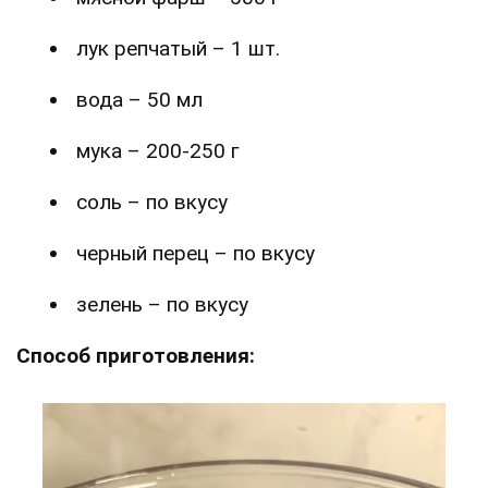
лук репчатый – 1 шт.
вода – 50 мл
мука – 200-250 г
соль – по вкусу
черный перец – по вкусу
зелень – по вкусу
Способ приготовления: