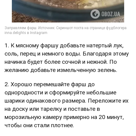
1. К мясному фаршу добавьте натертый лук,
соль, перец и немного воды. Благодаря этому
начинка будет более сочной и нежной. По
желанию добавьте измельченную зелень.
2. Хорошо перемешайте фарш до
однородности и сформируйте небольшие
шарики одинакового размера. Переложите их
на доску или тарелку и поставьте в
морозильную камеру примерно на 20 минут,
чтобы они стали плотнее.