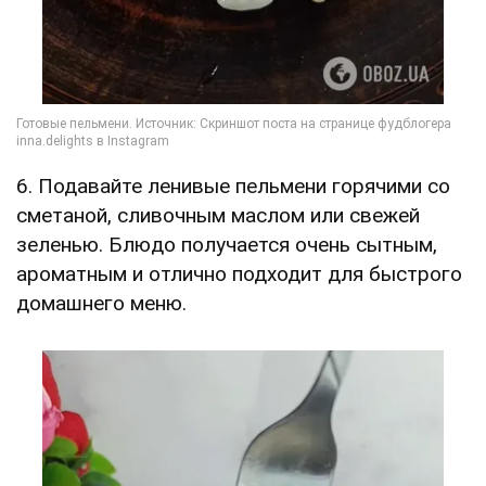
6. Подавайте ленивые пельмени горячими со
сметаной, сливочным маслом или свежей
зеленью. Блюдо получается очень сытным,
ароматным и отлично подходит для быстрого
домашнего меню.