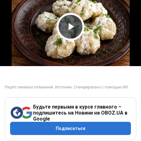
Play Video
Будьте первыми в курсе главного –
подпишитесь на Новини на OBOZ.UA в
Google
Подписаться