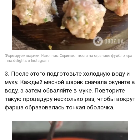
3. После этого подготовьте холодную воду и
муку. Каждый мясной шарик сначала окуните в
воду, а затем обваляйте в муке. Повторите
такую процедуру несколько раз, чтобы вокруг
фарша образовалась тонкая оболочка.