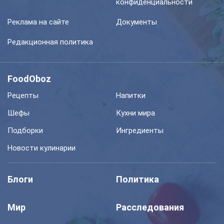
конфиденциальности
Реклама на сайте
Документы
Редакционная политика
FoodOboz
Рецепты
Напитки
Шефы
Кухни мира
Подборки
Ингредиенты
Новости кулинарии
Блоги
Политика
Мир
Расследования