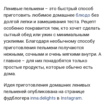
Ленивые пельмени – это быстрый способ
приготовить любимое домашнее
блюдо
без
долгой лепки и замешивания теста. Рецепт
особенно понравится тем, кто хочет сделать
сытный обед или ужин с минимальными
усилиями. Благодаря необычному способу
приготовления пельмени получаются
нежными, сочными и очень мягкими внутри. А
главное – для них понадобятся только
простые продукты, которые обычно есть
дома.
Идея приготовления домашних ленивых
пельменей опубликована на странице
фудблогера
inna.delights
в
Instagram
.