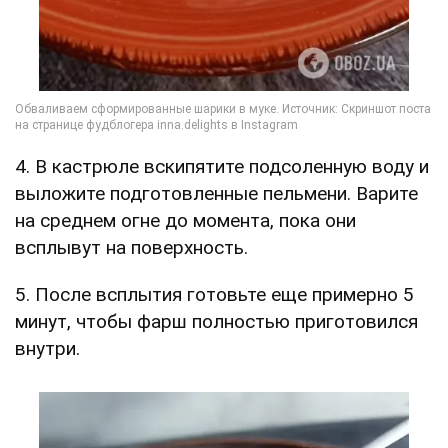
4. В кастрюле вскипятите подсоленную воду и
выложите подготовленные пельмени. Варите
на среднем огне до момента, пока они
всплывут на поверхность.
5. После всплытия готовьте еще примерно 5
минут, чтобы фарш полностью приготовился
внутри.