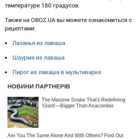
температуре 180 градусов.
Также на OBOZ.UA вы можете ознакомиться с
рецептами:
Лазанья из лаваша
Шаурма из лаваша
Пирог из лаваша в мультиварке