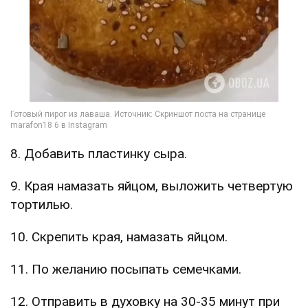
8. Добавить пластинку сыра.
9. Края намазать яйцом, выложить четвертую
тортилью.
10. Скрепить края, намазать яйцом.
11. По желанию посыпать семечками.
12. Отправить в духовку на 30-35 минут при