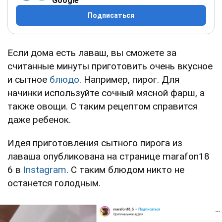
Google
Подписаться
Если дома есть лаваш, вы сможете за
считанные минуты приготовить очень вкусное
и сытное
блюдо
. Например, пирог. Для
начинки используйте сочный мясной фарш, а
также овощи. С таким рецептом справится
даже ребенок.
Идея приготовления сытного пирога из
лаваша опубликована на странице marafon18
6 в
Instagram
. С таким блюдом никто не
останется голодным.