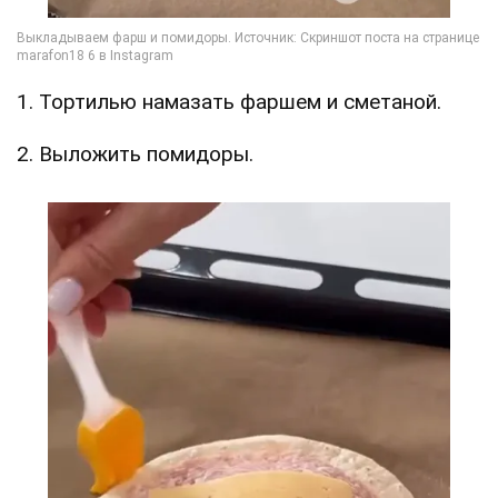
1. Тортилью намазать фаршем и сметаной.
2. Выложить помидоры.