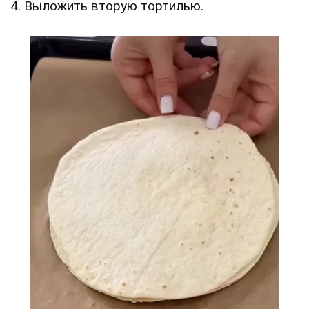
4. Выложить вторую тортилью.