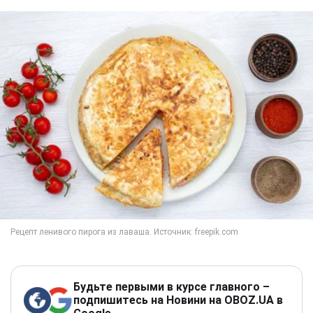
Будьте первыми в курсе главного –
подпишитесь на Новини на OBOZ.UA в