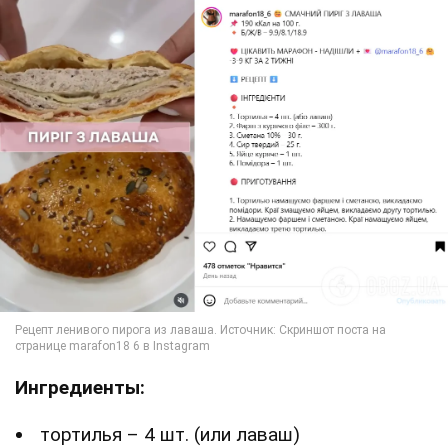
Ингредиенты:
тортилья – 4 шт. (или лаваш)