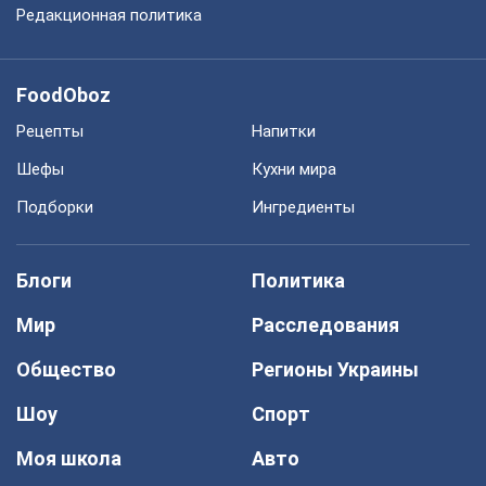
Редакционная политика
FoodOboz
Рецепты
Напитки
Шефы
Кухни мира
Подборки
Ингредиенты
Блоги
Политика
Мир
Расследования
Общество
Регионы Украины
Шоу
Спорт
Моя школа
Авто