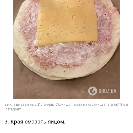
3. Края смазать яйцом.