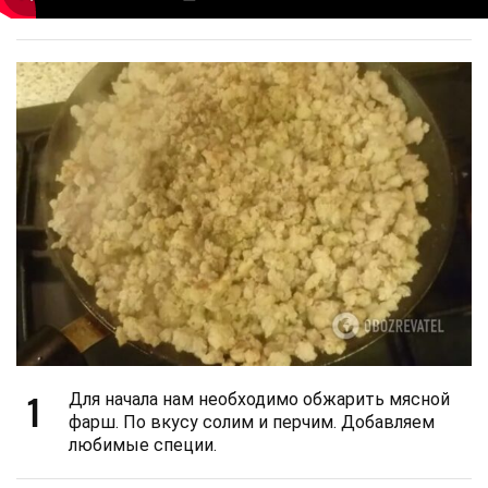
1
Для начала нам необходимо обжарить мясной
фарш. По вкусу солим и перчим. Добавляем
любимые специи.