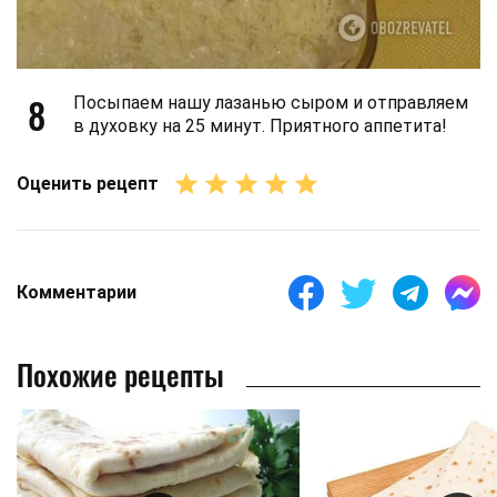
8
Посыпаем нашу лазанью сыром и отправляем
в духовку на 25 минут. Приятного аппетита!
Оценить рецепт
Комментарии
Похожие рецепты