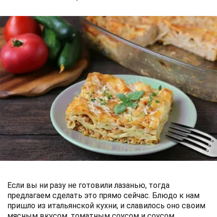
Если вы ни разу не готовили лазанью, тогда
предлагаем сделать это прямо сейчас. Блюдо к нам
пришло из итальянской кухни, и славилось оно своим
мясным вкусом, томатным соусом и соусом