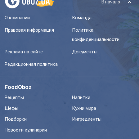
В начало
О компании
Команда
Правовая информация
Политика
конфиденциальности
Реклама на сайте
Документы
Редакционная политика
FoodOboz
Рецепты
Напитки
Шефы
Кухни мира
Подборки
Ингредиенты
Новости кулинарии