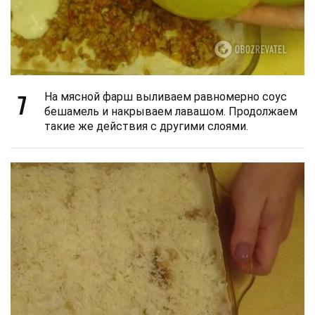
7
На мясной фарш выливаем равномерно соус
бешамель и накрываем лавашом. Продолжаем
такие же действия с другими слоями.