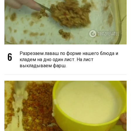
6
Разрезаем лаваш по форме нашего блюда и
кладем на дно один лист. На лист
выкладываем фарш.