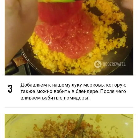
3
Добавляем к нашему луку морковь, которую
также можно взбить в блендере. После чего
вливаем взбитые помидоры.