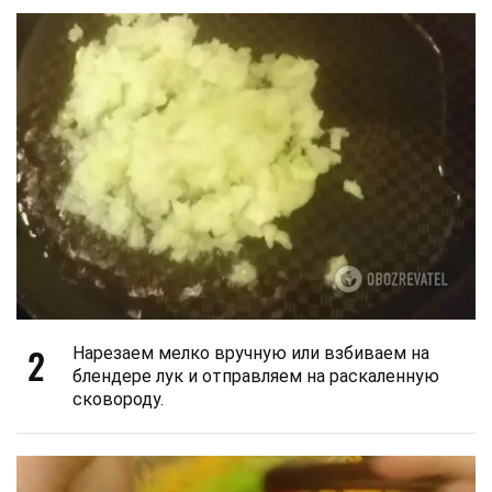
2
Нарезаем мелко вручную или взбиваем на
блендере лук и отправляем на раскаленную
сковороду.