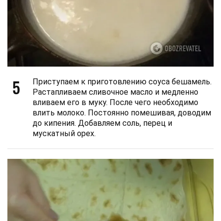
5
Приступаем к приготовлению соуса бешамель.
Растапливаем сливочное масло и медленно
вливаем его в муку. После чего необходимо
влить молоко. Постоянно помешивая, доводим
до кипения. Добавляем соль, перец и
мускатный орех.