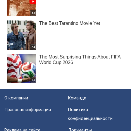
О компании
Команда
Правовая информация
Политика
конфиденциальности
Реклама на сайте
Документы