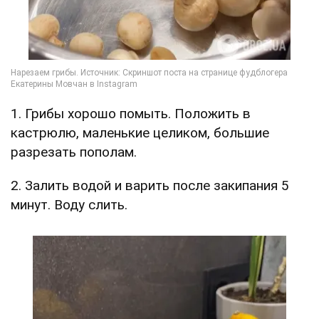
1. Грибы хорошо помыть. Положить в
кастрюлю, маленькие целиком, большие
разрезать пополам.
2. Залить водой и варить после закипания 5
минут. Воду слить.