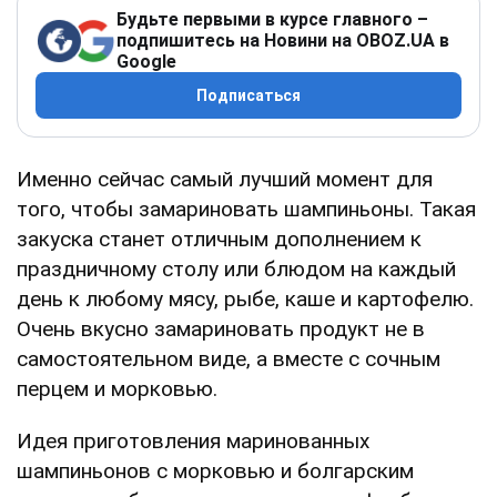
Будьте первыми в курсе главного –
подпишитесь на Новини на OBOZ.UA в
Google
Подписаться
Именно сейчас самый лучший момент для
того, чтобы замариновать шампиньоны. Такая
закуска станет отличным дополнением к
праздничному столу или блюдом на каждый
день к любому мясу, рыбе, каше и картофелю.
Очень вкусно замариновать продукт не в
самостоятельном виде, а вместе с сочным
перцем и морковью.
Идея приготовления маринованных
шампиньонов с морковью и болгарским