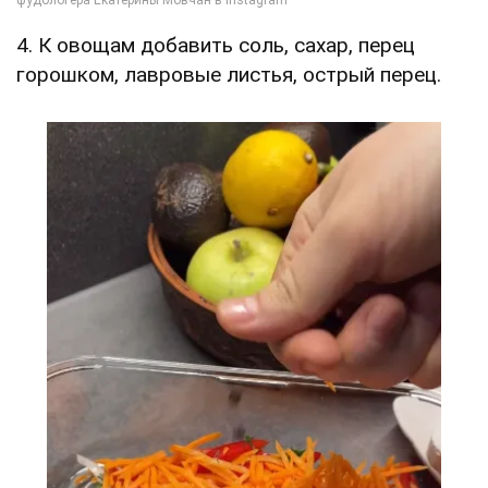
4. К овощам добавить соль, сахар, перец
горошком, лавровые листья, острый перец.