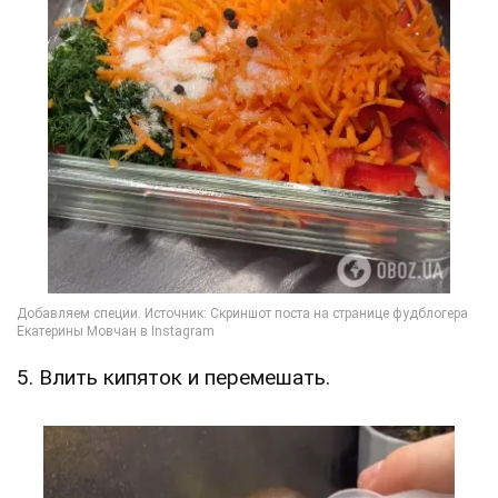
5. Влить кипяток и перемешать.