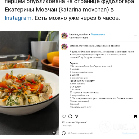
перцем опубликована на странице фудблогера
Екатерины Мовчан (katarina movchan) в
Instagram
. Есть можно уже через 6 часов.