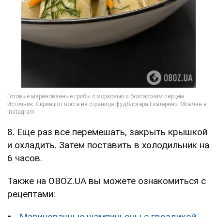
8. Еще раз все перемешать, закрыть крышкой
и охладить. Затем поставить в холодильник на
6 часов.
Также на OBOZ.UA вы можете ознакомиться с
рецептами:
Маринованные шампиньоны с гвоздикой