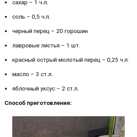
сахар – 1 ч.л.
соль – 0,5 ч.л.
черный перец – 20 горошин
лавровые листья – 1 шт.
красный острый молотый перец – 0,25 ч.л.
масло – 3 ст.л.
яблочный уксус – 2 ст.л.
Способ приготовления: