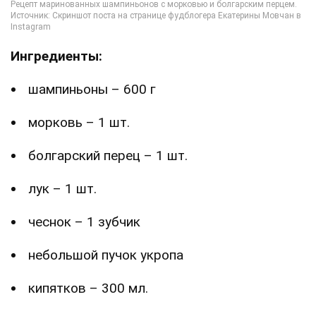
Ингредиенты:
шампиньоны – 600 г
морковь – 1 шт.
болгарский перец – 1 шт.
лук – 1 шт.
чеснок – 1 зубчик
небольшой пучок укропа
кипятков – 300 мл.