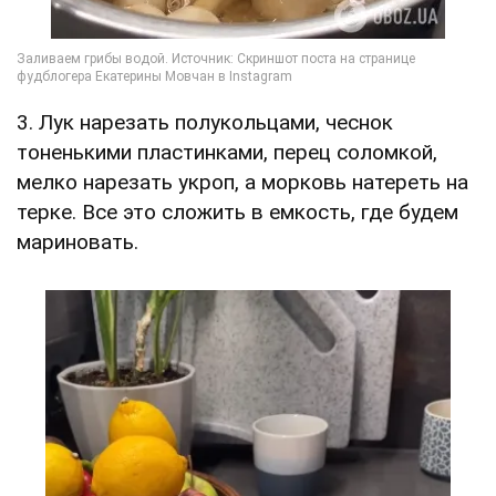
3. Лук нарезать полукольцами, чеснок
тоненькими пластинками, перец соломкой,
мелко нарезать укроп, а морковь натереть на
терке. Все это сложить в емкость, где будем
мариновать.