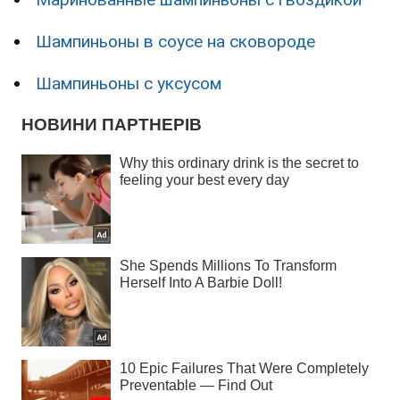
Шампиньоны в соусе на сковороде
Шампиньоны с уксусом