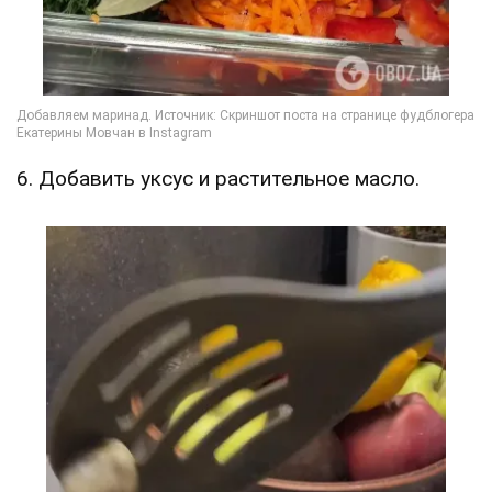
6. Добавить уксус и растительное масло.