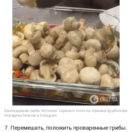
7. Перемешать, положить проваренные грибы.