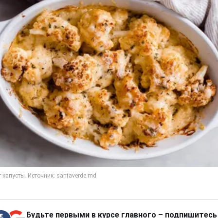
Будьте первыми в курсе главного – подпишитесь