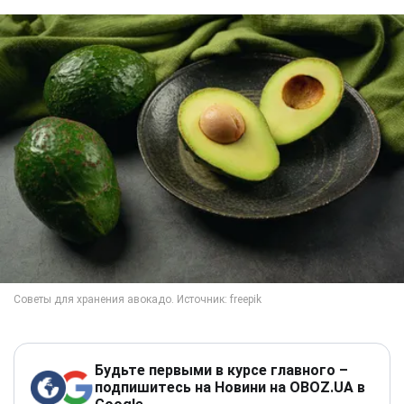
Будьте первыми в курсе главного –
подпишитесь на Новини на OBOZ.UA в