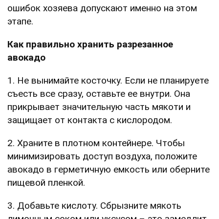
ошибок хозяева допускают именно на этом
этапе.
Как правильно хранить разрезанное
авокадо
1. Не вынимайте косточку. Если не планируете
съесть все сразу, оставьте ее внутри. Она
прикрывает значительную часть мякоти и
защищает от контакта с кислородом.
2. Храните в плотном контейнере. Чтобы
минимизировать доступ воздуха, положите
авокадо в герметичную емкость или оберните
пищевой пленкой.
3. Добавьте кислоту. Сбрызните мякоть
лимонным соком или уксусом – это замедлит