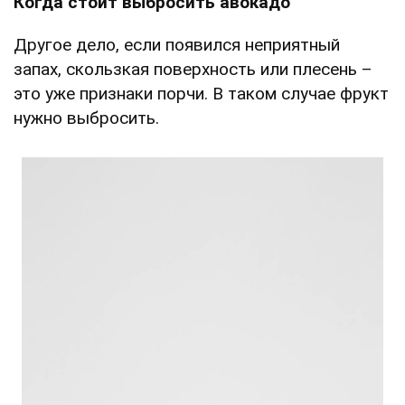
Когда стоит выбросить авокадо
Другое дело, если появился неприятный
запах, скользкая поверхность или плесень –
это уже признаки порчи. В таком случае фрукт
нужно выбросить.