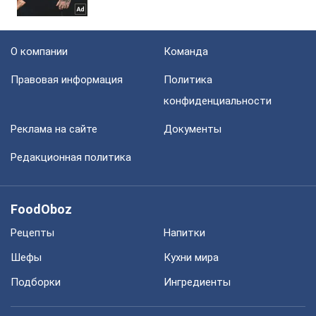
О компании
Команда
Правовая информация
Политика
конфиденциальности
Реклама на сайте
Документы
Редакционная политика
FoodOboz
Рецепты
Напитки
Шефы
Кухни мира
Подборки
Ингредиенты