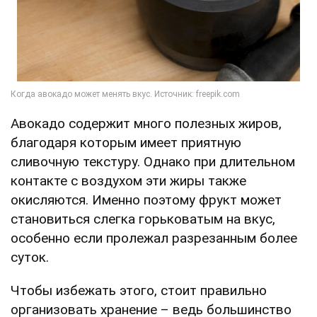
Авокадо содержит много полезных жиров,
благодаря которым имеет приятную
сливочную текстуру. Однако при длительном
контакте с воздухом эти жиры также
окисляются. Именно поэтому фрукт может
становиться слегка горьковатым на вкус,
особенно если пролежал разрезанным более
суток.
Чтобы избежать этого, стоит правильно
организовать хранение – ведь большинство