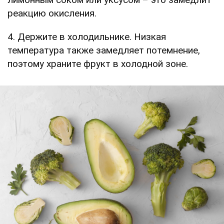
реакцию окисления.
4. Держите в холодильнике. Низкая
температура также замедляет потемнение,
поэтому храните фрукт в холодной зоне.