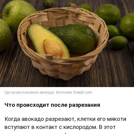
Что происходит после разрезания
Когда авокадо разрезают, клетки его мякоти
вступают в контакт с кислородом. В этот