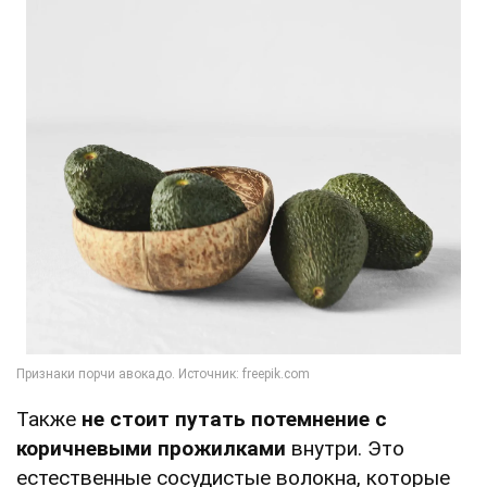
Также
не стоит путать потемнение с
коричневыми прожилками
внутри. Это
естественные сосудистые волокна, которые