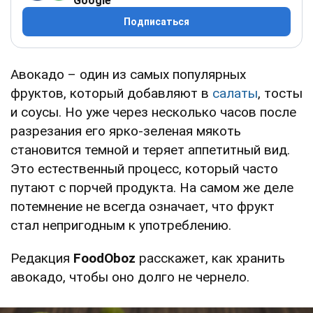
Google
Подписаться
Авокадо – один из самых популярных
фруктов, который добавляют в
салаты
, тосты
и соусы. Но уже через несколько часов после
разрезания его ярко-зеленая мякоть
становится темной и теряет аппетитный вид.
Это естественный процесс, который часто
путают с порчей продукта. На самом же деле
потемнение не всегда означает, что фрукт
стал непригодным к употреблению.
Редакция
FoodOboz
расскажет, как хранить
авокадо, чтобы оно долго не чернело.