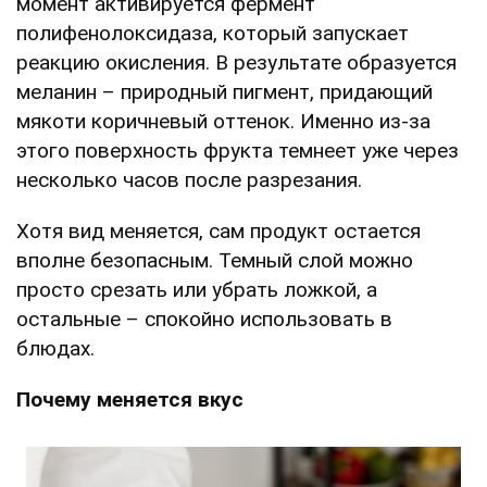
момент активируется фермент
полифенолоксидаза, который запускает
реакцию окисления. В результате образуется
меланин – природный пигмент, придающий
мякоти коричневый оттенок. Именно из-за
этого поверхность фрукта темнеет уже через
несколько часов после разрезания.
Хотя вид меняется, сам продукт остается
вполне безопасным. Темный слой можно
просто срезать или убрать ложкой, а
остальные – спокойно использовать в
блюдах.
Почему меняется вкус