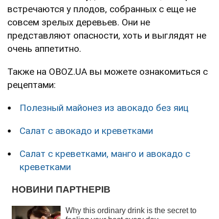
встречаются у плодов, собранных с еще не
совсем зрелых деревьев. Они не
представляют опасности, хоть и выглядят не
очень аппетитно.
Также на OBOZ.UA вы можете ознакомиться с
рецептами:
Полезный майонез из авокадо без яиц
Салат с авокадо и креветками
Салат с креветками, манго и авокадо с
креветками