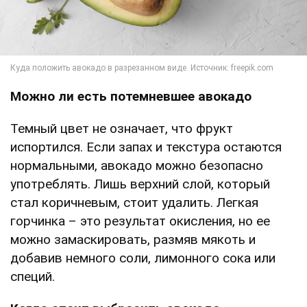
Можно ли есть потемневшее авокадо
Темный цвет не означает, что фрукт
испортился. Если запах и текстура остаются
нормальными, авокадо можно безопасно
употреблять. Лишь верхний слой, который
стал коричневым, стоит удалить. Легкая
горчинка – это результат окисления, но ее
можно замаскировать, размяв мякоть и
добавив немного соли, лимонного сока или
специй.