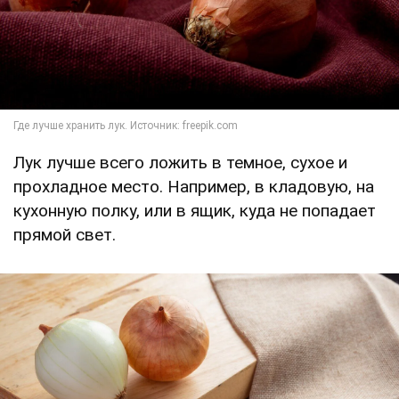
Лук лучше всего ложить в темное, сухое и
прохладное место. Например, в кладовую, на
кухонную полку, или в ящик, куда не попадает
прямой свет.