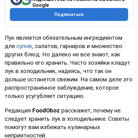
Google
Подписаться
Лук является обязательным ингредиентом
для
супов
, салатов, гарниров и множество
других блюд. Но далеко не все знают, как
правильно его хранить. Часто хозяйки кладут
лук в холодильник, надеясь, что так он
дольше останется свежим. На самом деле это
распространенное заблуждение, которое
только усугубляет ситуацию.
Редакция
FoodOboz
расскажет, почему не
следует хранить лук в холодильнике. Советы
помогут вам избежать кулинарных
неприятностей.