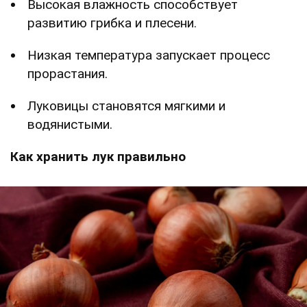
Высокая влажность способствует
развитию грибка и плесени.
Низкая температура запускает процесс
прорастания.
Луковицы становятся мягкими и
водянистыми.
Как хранить лук правильно