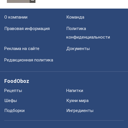
О компании
Команда
Правовая информация
Политика
конфиденциальности
Реклама на сайте
Документы
Редакционная политика
FoodOboz
Рецепты
Напитки
Шефы
Кухни мира
Подборки
Ингредиенты