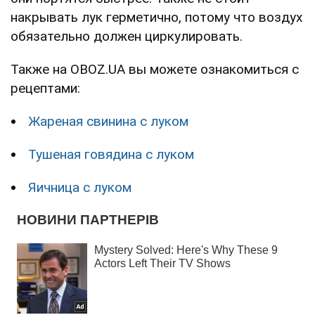
накрывать лук герметично, потому что воздух
обязательно должен циркулировать.
Также на OBOZ.UA вы можете ознакомиться с
рецептами:
Жареная свинина с луком
Тушеная говядина с луком
Яичница с луком