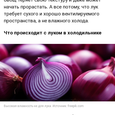
начать прорастать. А все потому, что лук
требует сухого и хорошо вентилируемого
пространства, а не влажного холода.
Что происходит с луком в холодильнике