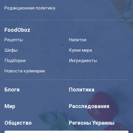
Редакционная политика
FoodOboz
Рецепты
Напитки
Шефы
Кухни мира
Подборки
Ингредиенты
Новости кулинарии
Блоги
Политика
Мир
Расследования
Общество
Регионы Украины