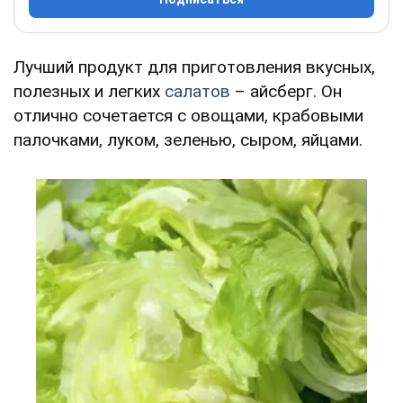
Лучший продукт для приготовления вкусных,
полезных и легких
салатов
– айсберг. Он
отлично сочетается с овощами, крабовыми
палочками, луком, зеленью, сыром, яйцами.