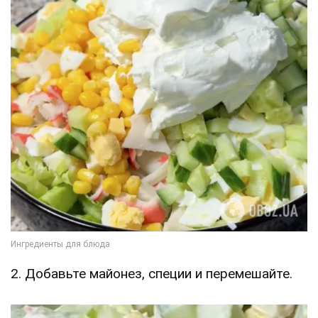
2. Добавьте майонез, специи и перемешайте.