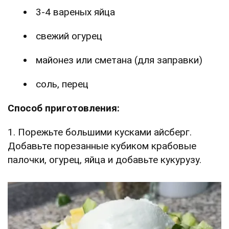
3-4 вареных яйца
свежий огурец
майонез или сметана (для заправки)
соль, перец
Способ приготовления:
1. Порежьте большими кусками айсберг.
Добавьте порезанные кубиком крабовые
палочки, огурец, яйца и добавьте кукурузу.