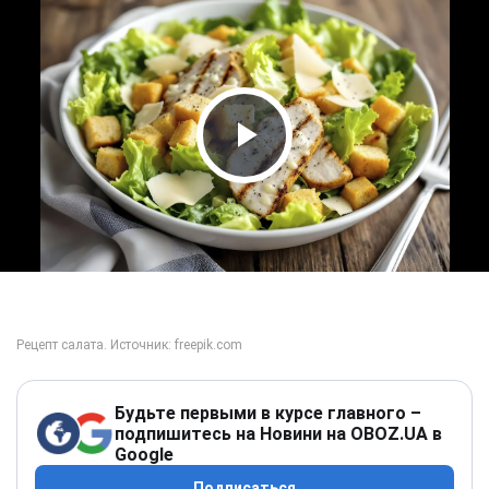
Play Video
Будьте первыми в курсе главного –
подпишитесь на Новини на OBOZ.UA в
Google
Подписаться