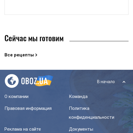
Сейчас мы готовим
Все рецепты
В начало
О компании
Команда
Правовая информация
Политика
конфиденциальности
Реклама на сайте
Документы