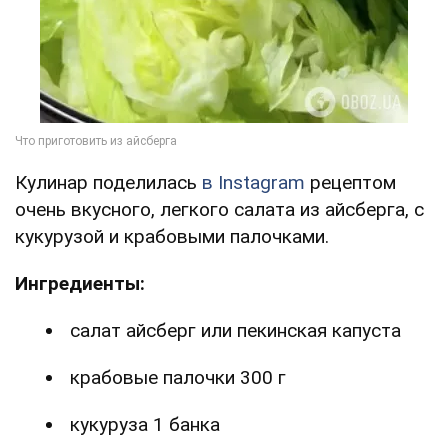
Кулинар поделилась
в Instagram
рецептом
очень вкусного, легкого салата из айсберга, с
кукурузой и крабовыми палочками.
Ингредиенты:
салат айсберг или пекинская капуста
крабовые палочки 300 г
кукуруза 1 банка