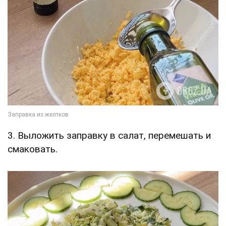
3. Выложить заправку в салат, перемешать и
смаковать.