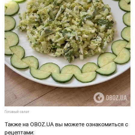
Также на OBOZ.UA вы можете ознакомиться с
рецептами: