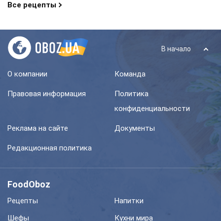
Все рецепты
В начало
О компании
Команда
Правовая информация
Политика
конфиденциальности
Реклама на сайте
Документы
Редакционная политика
FoodOboz
Рецепты
Напитки
Шефы
Кухни мира