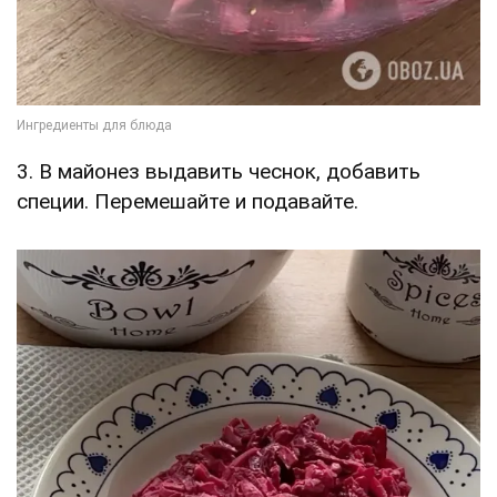
3. В майонез выдавить чеснок, добавить
специи. Перемешайте и подавайте.