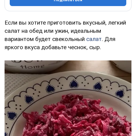
Если вы хотите приготовить вкусный, легкий
салат на обед или ужин, идеальным
вариантом будет свекольный
салат
. Для
яркого вкуса добавьте чеснок, сыр.