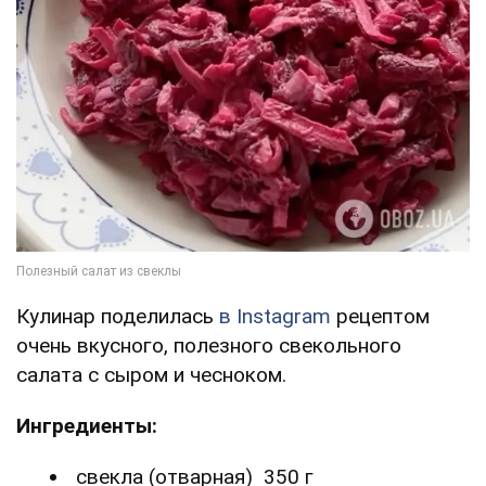
Кулинар поделилась
в Instagram
рецептом
очень вкусного, полезного свекольного
салата с сыром и чесноком.
Ингредиенты:
свекла (отварная) 350 г