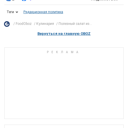
Теги
Редакционная политика
FoodOboz
Кулинария
Полезный салат из...
Вернуться на главную OBOZ