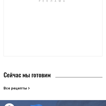
Сейчас мы готовим
Все рецепты