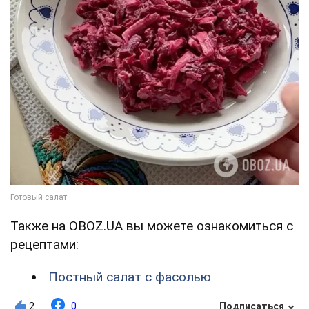
Также на OBOZ.UA вы можете ознакомиться с
рецептами:
Постный салат с фасолью
2
0
Подписаться