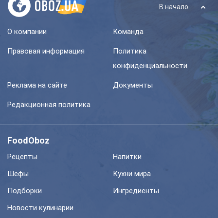
В начало
О компании
Команда
Правовая информация
Политика
конфиденциальности
Реклама на сайте
Документы
Редакционная политика
FoodOboz
Рецепты
Напитки
Шефы
Кухни мира
Подборки
Ингредиенты
Новости кулинарии