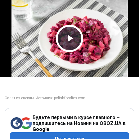
Play Video
Будьте первыми в курсе главного –
подпишитесь на Новини на OBOZ.UA в
Google
Подписаться