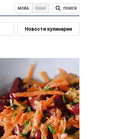
ПОИСК
МОВА
ЯЗЫК
Новости кулинарии