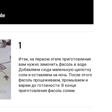
1
Итак, на первом этапе приготовления
вам нужно замочить фасоль в воде.
Добавляем сюда маленькую щепотку
соли и оставляем на ночь. После этого
фасоль процеживаем, промываем и
варим до готовности. В конце
приготовления фасоль солим.