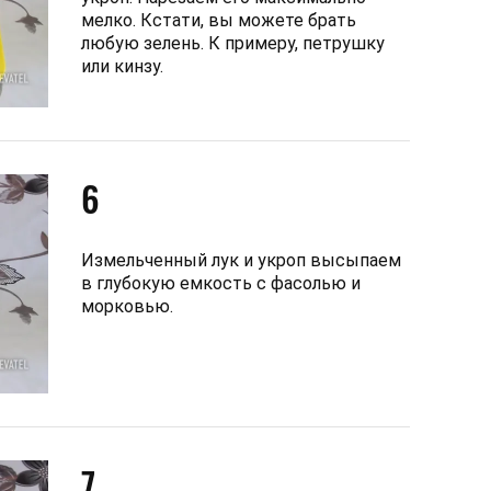
мелко. Кстати, вы можете брать
любую зелень. К примеру, петрушку
или кинзу.
6
Измельченный лук и укроп высыпаем
в глубокую емкость с фасолью и
морковью.
7