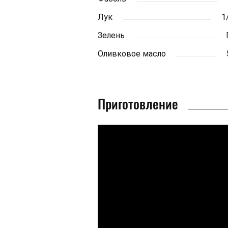
Лук
1
Зелень
Оливковое масло
Приготовление