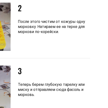
2
После этого чистим от кожуры одну
морковку. Натираем ее на терке для
моркови по-корейски.
3
Теперь берем глубокую тарелку или
миску и отправляем сюда фасоль и
морковь.