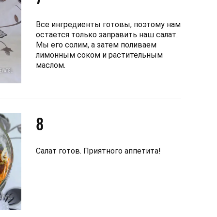
Все ингредиенты готовы, поэтому нам
остается только заправить наш салат.
Мы его солим, а затем поливаем
лимонным соком и растительным
маслом.
8
Салат готов. Приятного аппетита!