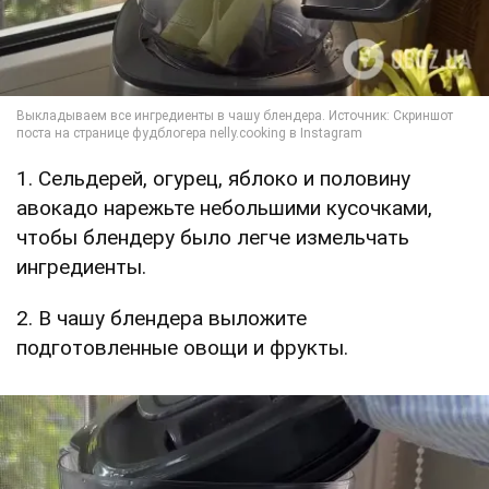
1. Сельдерей, огурец, яблоко и половину
авокадо нарежьте небольшими кусочками,
чтобы блендеру было легче измельчать
ингредиенты.
2. В чашу блендера выложите
подготовленные овощи и фрукты.