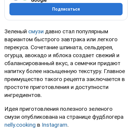
Google
Подписаться
Зеленый
смузи
давно стал популярным
вариантом быстрого завтрака или легкого
перекуса. Сочетание шпината, сельдерея,
огурца, авокадо и яблока создает свежий и
сбалансированный вкус, а семечки придают
напитку более насыщенную текстуру. Главное
преимущество такого рецепта заключается в
простоте приготовления и доступности
ингредиентов.
Идея приготовления полезного зеленого
смузи опубликована на странице фудблогера
nelly.cooking
в
Instagram
.