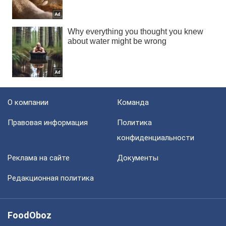
О компании
Команда
Правовая информация
Политика
конфиденциальности
Реклама на сайте
Документы
Редакционная политика
FoodOboz