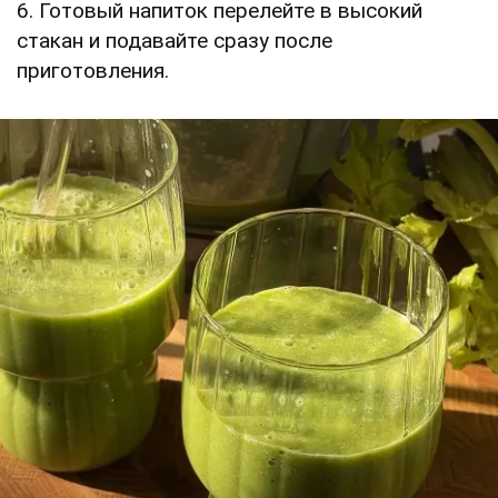
6. Готовый напиток перелейте в высокий
стакан и подавайте сразу после
приготовления.