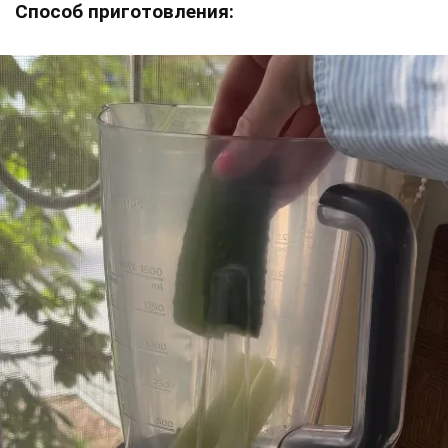
Способ приготовления: