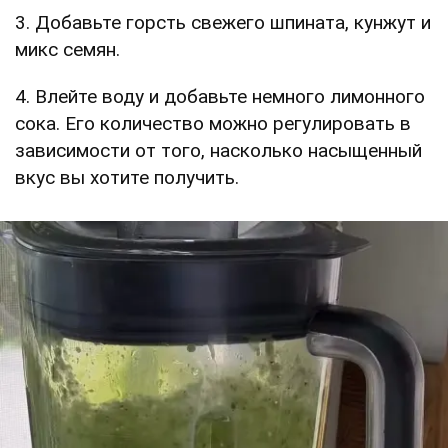
3. Добавьте горсть свежего шпината, кунжут и
микс семян.
4. Влейте воду и добавьте немного лимонного
сока. Его количество можно регулировать в
зависимости от того, насколько насыщенный
вкус вы хотите получить.