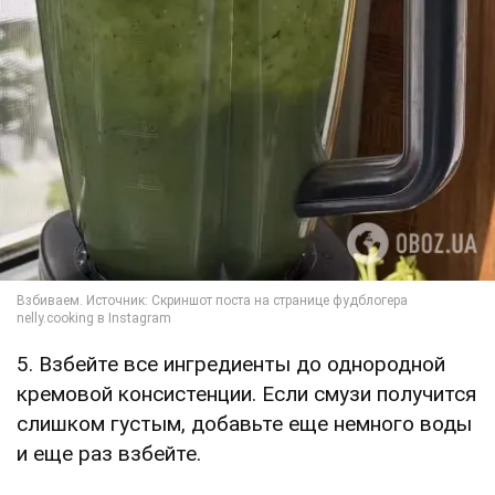
5. Взбейте все ингредиенты до однородной
кремовой консистенции. Если смузи получится
слишком густым, добавьте еще немного воды
и еще раз взбейте.