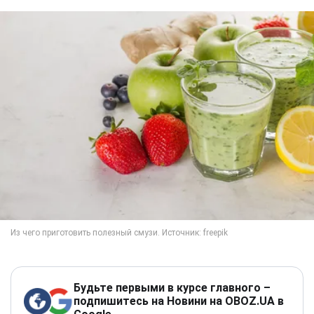
Будьте первыми в курсе главного –
подпишитесь на Новини на OBOZ.UA в