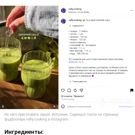
Ингредиенты: