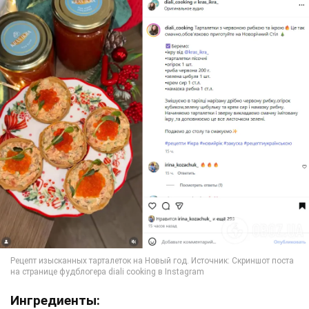
Ингредиенты: