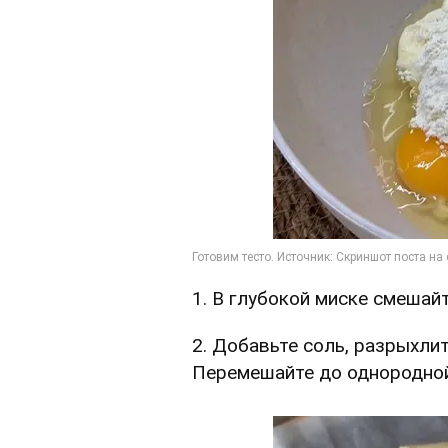
1. В глубокой миске смешайт
2. Добавьте соль, разрыхлит
Перемешайте до однородной