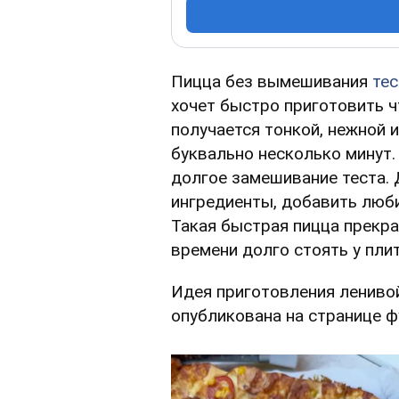
Пицца без вымешивания
тес
хочет быстро приготовить ч
получается тонкой, нежной и
буквально несколько минут.
долгое замешивание теста.
ингредиенты, добавить люби
Такая быстрая пицца прекра
времени долго стоять у пли
Идея приготовления лениво
опубликована на странице 