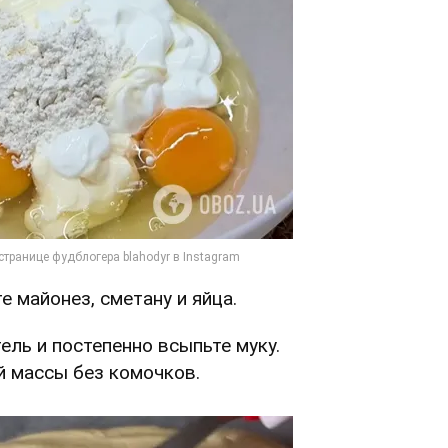
е майонез, сметану и яйца.
ель и постепенно всыпьте муку.
 массы без комочков.