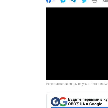
0
Будьте первыми в ку
OBOZ.UA в Google