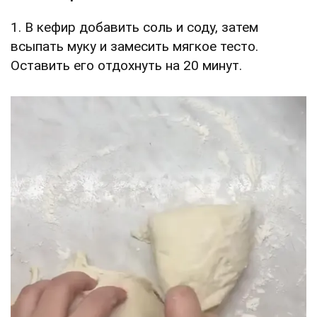
1. В кефир добавить соль и соду, затем
всыпать муку и замесить мягкое тесто.
Оставить его отдохнуть на 20 минут.