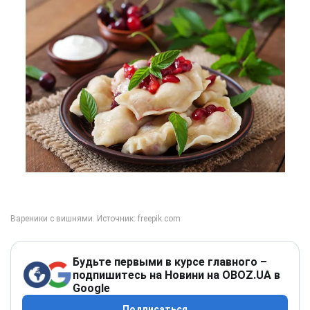
Будьте первыми в курсе главного –
подпишитесь на Новини на OBOZ.UA в
Google
Подписаться