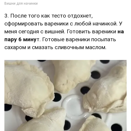
3. После того как тесто отдохнет,
сформировать вареники с любой начинкой. У
меня сегодня с вишней. Готовить вареники
на
пару 6 мину
т. Готовые вареники посыпать
сахаром и смазать сливочным маслом.