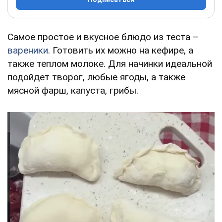
Самое простое и вкусное блюдо из теста –
вареники
. Готовить их можно на кефире, а
также теплом молоке. Для начинки идеальной
подойдет творог, любые ягоды, а также
мясной фарш, капуста, грибы.