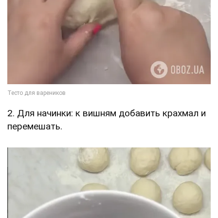
2. Для начинки: к вишням добавить крахмал и
перемешать.