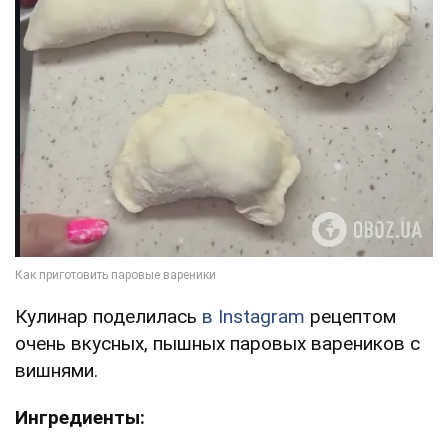
Кулинар поделилась
в Instagram
рецептом
очень вкусных, пышных паровых вареников с
вишнями.
Ингредиенты: