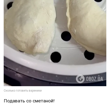
Подавать со сметаной!