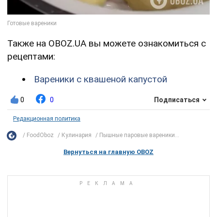
Также на OBOZ.UA вы можете ознакомиться с
рецептами:
Вареники с квашеной капустой
0
0
Подписаться
Редакционная политика
FoodOboz
Кулинария
Пышные паровые вареники...
Вернуться на главную OBOZ