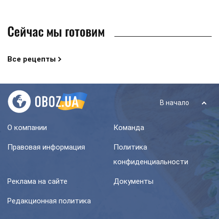
Сейчас мы готовим
Все рецепты
В начало
О компании
Команда
Правовая информация
Политика
конфиденциальности
Реклама на сайте
Документы
Редакционная политика