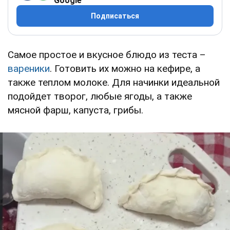
Google
Подписаться
Самое простое и вкусное блюдо из теста –
вареники
. Готовить их можно на кефире, а
также теплом молоке. Для начинки идеальной
подойдет творог, любые ягоды, а также
мясной фарш, капуста, грибы.