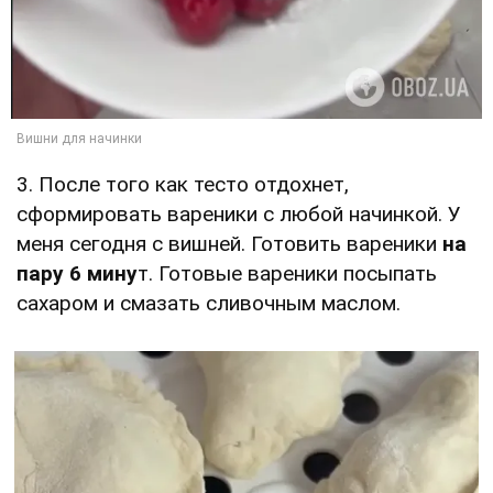
3. После того как тесто отдохнет,
сформировать вареники с любой начинкой. У
меня сегодня с вишней. Готовить вареники
на
пару 6 мину
т. Готовые вареники посыпать
сахаром и смазать сливочным маслом.