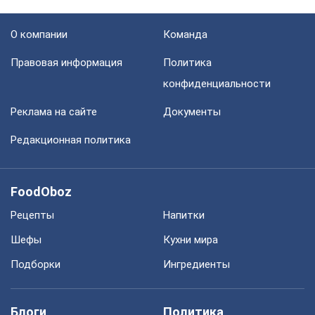
О компании
Команда
Правовая информация
Политика
конфиденциальности
Реклама на сайте
Документы
Редакционная политика
FoodOboz
Рецепты
Напитки
Шефы
Кухни мира
Подборки
Ингредиенты
Блоги
Политика