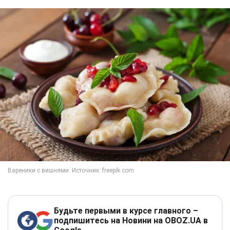
Будьте первыми в курсе главного –
подпишитесь на Новини на OBOZ.UA в