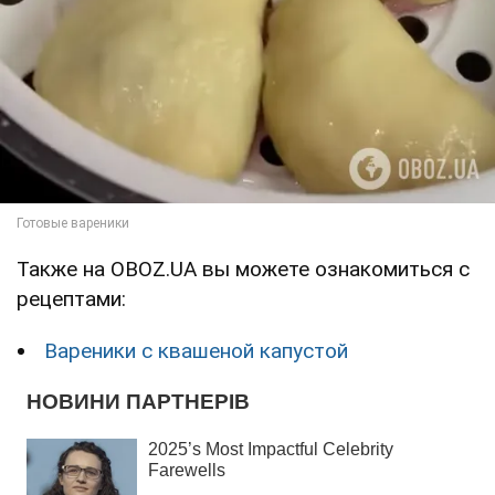
Также на OBOZ.UA вы можете ознакомиться с
рецептами:
Вареники с квашеной капустой