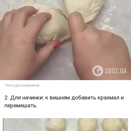
2. Для начинки: к вишням добавить крахмал и
перемешать.