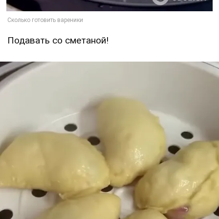
Подавать со сметаной!