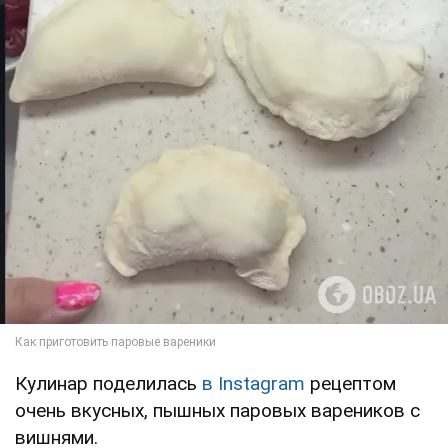
Кулинар поделилась
в Instagram
рецептом
очень вкусных, пышных паровых вареников с
вишнями.