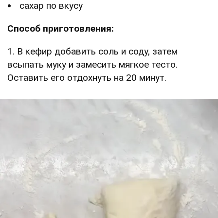
сахар по вкусу
Способ приготовления:
1. В кефир добавить соль и соду, затем
всыпать муку и замесить мягкое тесто.
Оставить его отдохнуть на 20 минут.