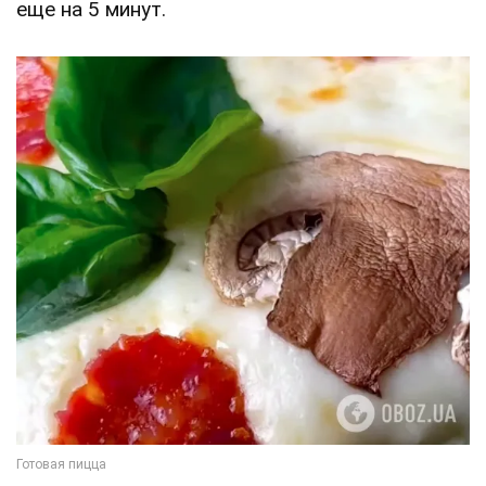
еще на 5 минут.