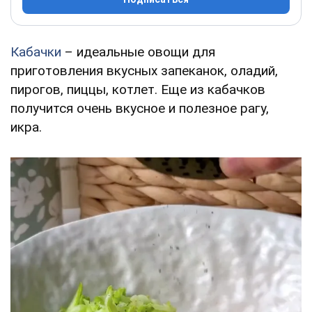
Кабачки
– идеальные овощи для
приготовления вкусных запеканок, оладий,
пирогов, пиццы, котлет. Еще из кабачков
получится очень вкусное и полезное рагу,
икра.