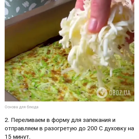
2. Переливаем в форму для запекания и
отправляем в разогретую до 200 С духовку на
15 минут.