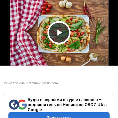
Play Video
Будьте первыми в курсе главного –
подпишитесь на Новини на OBOZ.UA в
Google
Подписаться