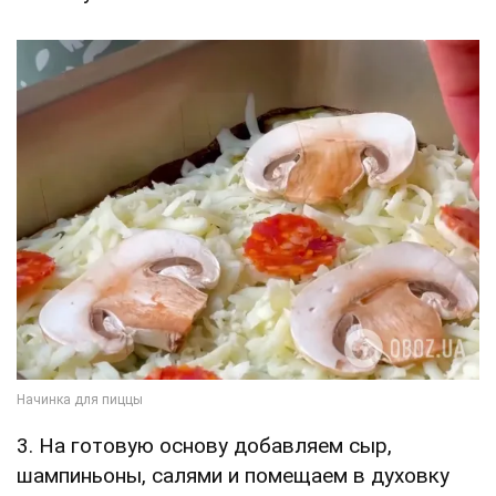
3. На готовую основу добавляем сыр,
шампиньоны, салями и помещаем в духовку