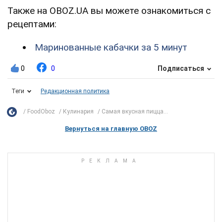
Также на OBOZ.UA вы можете ознакомиться с
рецептами:
Маринованные кабачки за 5 минут
0
0
Подписаться
Теги
Редакционная политика
FoodOboz
Кулинария
Самая вкусная пицца...
Вернуться на главную OBOZ