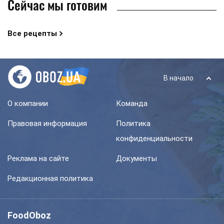
Сейчас мы готовим
Все рецепты
В начало
О компании
Команда
Правовая информация
Политика
конфиденциальности
Реклама на сайте
Документы
Редакционная политика
FoodOboz