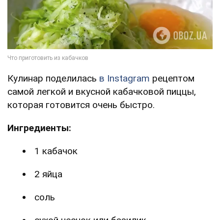
Кулинар поделилась
в Instagram
рецептом
самой легкой и вкусной кабачковой пиццы,
которая готовится очень быстро.
Ингредиенты:
1 кабачок
2 яйца
соль