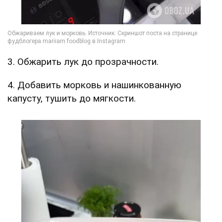
3. Обжарить лук до прозрачности.
4. Добавить морковь и нашинкованную
капусту, тушить до мягкости.