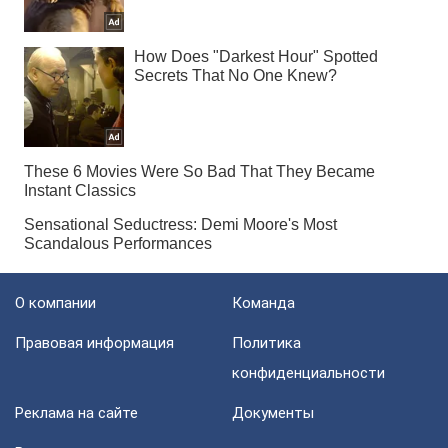
О компании
Команда
Правовая информация
Политика
конфиденциальности
Реклама на сайте
Документы