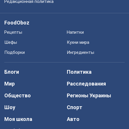
Редакционная политика
FoodOboz
Рецепты
Напитки
Шефы
Кухни мира
Подборки
Ингредиенты
Блоги
Политика
Мир
Расследования
Общество
Регионы Украины
Шоу
Спорт
Моя школа
Авто