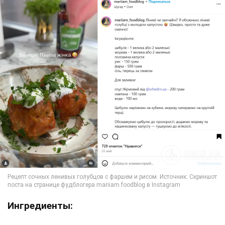
Ингредиенты: