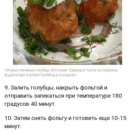
9. Залить голубцы, накрыть фольгой и
отправить запекаться при температуре 180
градусов 40 минут.
10. Затем снять фольгу и готовить еще 10-15
минут.