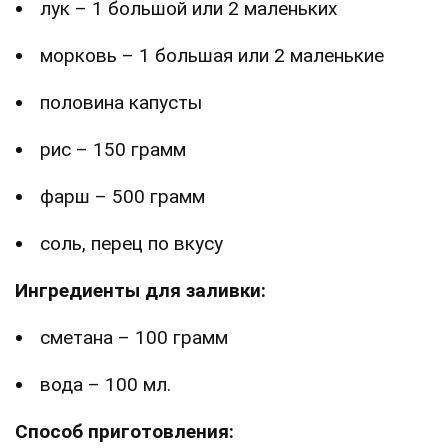
лук – 1 большой или 2 маленьких
морковь – 1 большая или 2 маленькие
половина капусты
рис – 150 грамм
фарш – 500 грамм
соль, перец по вкусу
Ингредиенты для заливки:
сметана – 100 грамм
вода – 100 мл.
Способ приготовления: