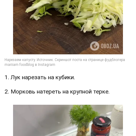
1. Лук нарезать на кубики.
2. Морковь натереть на крупной терке.