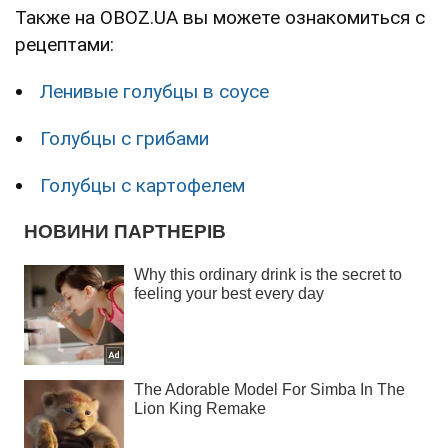
Также на OBOZ.UA вы можете ознакомиться с
рецептами:
Ленивые голубцы в соусе
Голубцы с грибами
Голубцы с картофелем