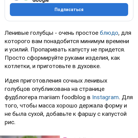
Google
Подписаться
Ленивые голубцы - очень простое
блюдо
, для
которого вам понадобится минимум времени
и усилий. Пропаривать капусту не придется.
Просто сформируйте руками изделия, как
котлетки, и приготовьте в духовке.
Идея приготовления сочных ленивых
голубцов опубликована на странице
фудблогера mariiam foodblog в
Instagram
. Для
того, чтобы масса хорошо держала форму и
не была сухой, добавьте к фаршу с капустой
рис.