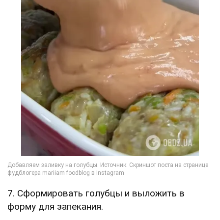
7. Сформировать голубцы и выложить в
форму для запекания.