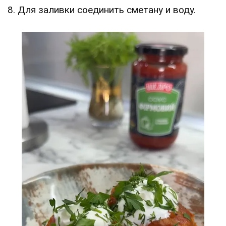
8. Для заливки соединить сметану и воду.