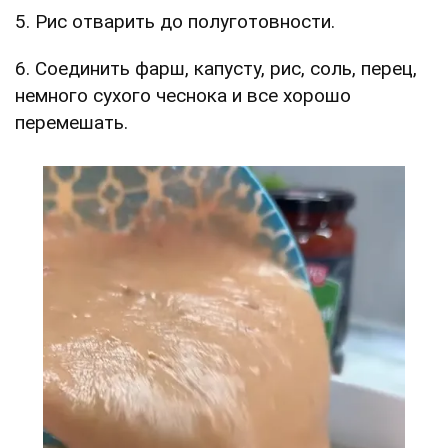
5. Рис отварить до полуготовности.
6. Соединить фарш, капусту, рис, соль, перец,
немного сухого чеснока и все хорошо
перемешать.