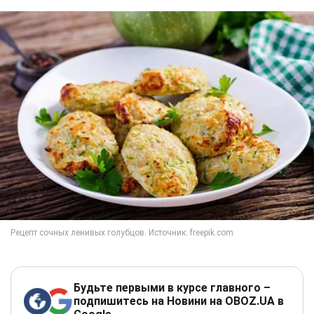
Будьте первыми в курсе главного –
подпишитесь на Новини на OBOZ.UA в