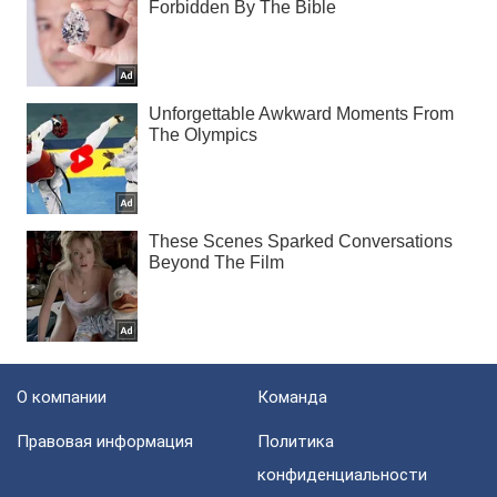
О компании
Команда
Правовая информация
Политика
конфиденциальности