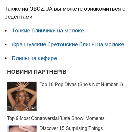
Также на OBOZ.UA вы можете ознакомиться с
рецептами:
Тонкие блинчики на молоке
Французские бретонские блины на молоке
Блины на кефире