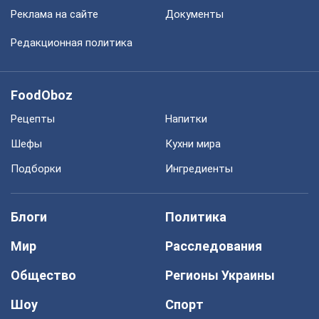
Реклама на сайте
Документы
Редакционная политика
FoodOboz
Рецепты
Напитки
Шефы
Кухни мира
Подборки
Ингредиенты
Блоги
Политика
Мир
Расследования
Общество
Регионы Украины
Шоу
Спорт