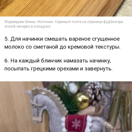
5. Для начинки смешать вареное сгущенное
молоко со сметаной до кремовой текстуры.
6. На каждый блинчик намазать начинку,
посыпать грецкими орехами и завернуть.