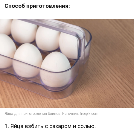
Способ приготовления:
1. Яйца взбить с сахаром и солью.