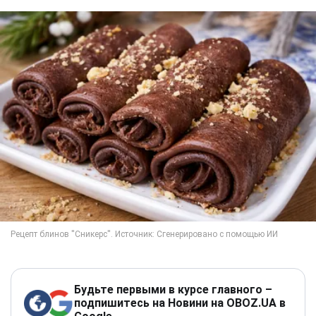
Будьте первыми в курсе главного –
подпишитесь на Новини на OBOZ.UA в