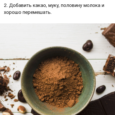
2. Добавить какао, муку, половину молока и
хорошо перемешать.