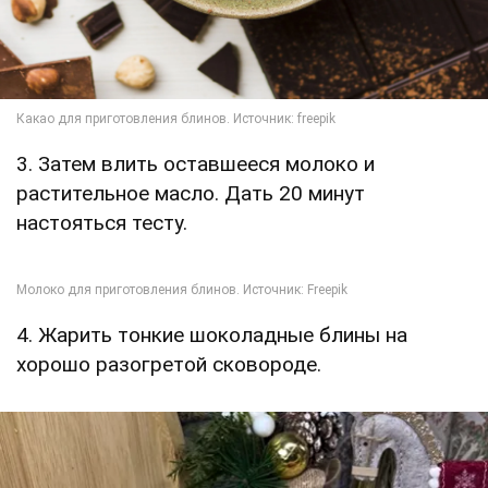
3. Затем влить оставшееся молоко и
растительное масло. Дать 20 минут
настояться тесту.
4. Жарить тонкие шоколадные блины на
хорошо разогретой сковороде.