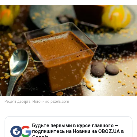
Будьте первыми в курсе главного –
подпишитесь на Новини на OBOZ.UA в