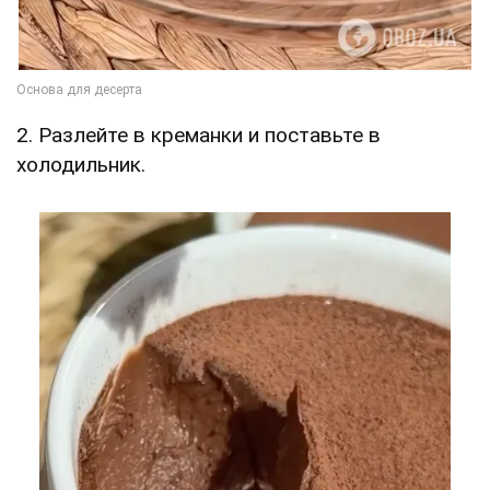
2. Разлейте в креманки и поставьте в
холодильник.