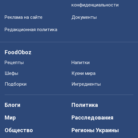
конфиденциальности
Реклама на сайте
Документы
Редакционная политика
FoodOboz
Рецепты
Напитки
Шефы
Кухни мира
Подборки
Ингредиенты
Блоги
Политика
Мир
Расследования
Общество
Регионы Украины