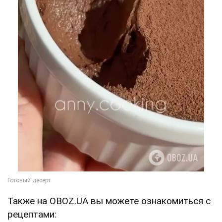
Также на OBOZ.UA вы можете ознакомиться с
рецептами: