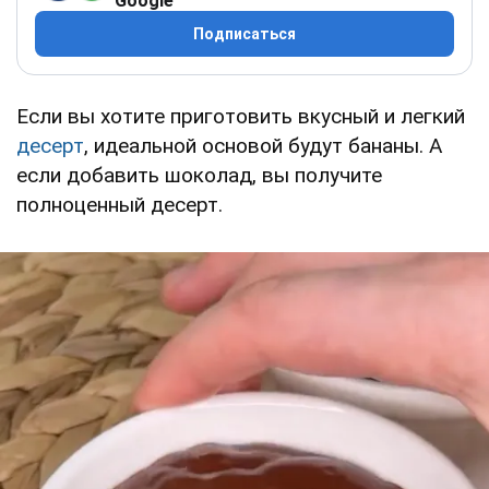
Google
Подписаться
Если вы хотите приготовить вкусный и легкий
десерт
, идеальной основой будут бананы. А
если добавить шоколад, вы получите
полноценный десерт.