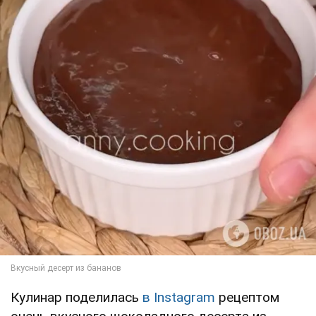
Кулинар поделилась
в Instagram
рецептом