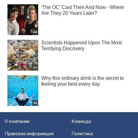
О компании
Команда
Правовая информация
Политика