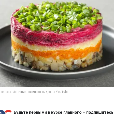
Будьте первыми в курсе главного – подпишитесь