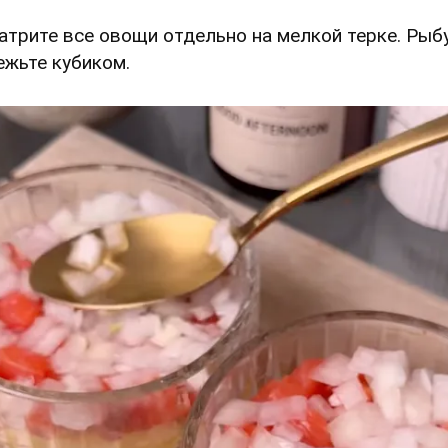
Натрите все овощи отдельно на мелкой терке. Рыб
ежьте кубиком.