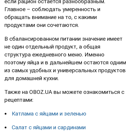
если рацион остается разнообразным.
Главное – соблюдать умеренность и
обращать внимание на то, с какими
продуктами они сочетаются.
В сбалансированном питании значение имеет
не один отдельный продукт, а общая
структура ежедневного меню. Именно
поэтому яйца и в дальнейшем остаются одним
из самых удобных и универсальных продуктов
для домашней кухни.
Также на OBOZ.UA вы можете ознакомиться с
рецептами:
Катлама с яйцами и зеленью
Салат с яйцами и сардинами