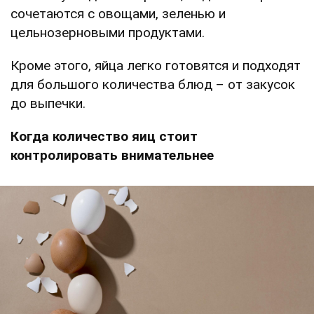
сочетаются с овощами, зеленью и
цельнозерновыми продуктами.
Кроме этого, яйца легко готовятся и подходят
для большого количества блюд – от закусок
до выпечки.
Когда количество яиц стоит
контролировать внимательнее