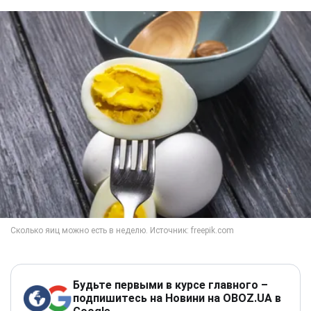
Будьте первыми в курсе главного –
подпишитесь на Новини на OBOZ.UA в