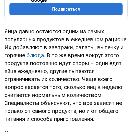
Google
Подписаться
Яйца давно остаются одним из самых
популярных продуктов в ежедневном рационе.
Их добавляют в завтраки, салаты, выпечку и
горячие
блюда
. В то же время вокруг этого
продукта постоянно идут споры – одни едят
яйца ежедневно, другие пытаются
ограничивать их количество. Чаще всего
вопрос касается того, сколько яиц в неделю
считается нормальным количеством.
Специалисты объясняют, что все зависит не
только от самого продукта, но и от общего
питания и способа приготовления.