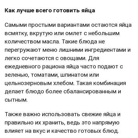
Как лучше всего готовить яйца
Самыми простыми вариантами остаются яйца
всмятку, вкрутую или омлет с небольшим
количеством масла. Такие блюда не
перегружают меню лишними ингредиентами и
легко сочетаются с овощами. Для
ежедневного рациона яйца часто подают с
зеленью, томатами, шпинатом или
цельнозерновым хлебом. Такая комбинация
делает блюдо более сбалансированным и
сытным.
Также важно использовать свежие яйца и
правильно их хранить, ведь это напрямую
влияет на вкус и качество готовых блюд.