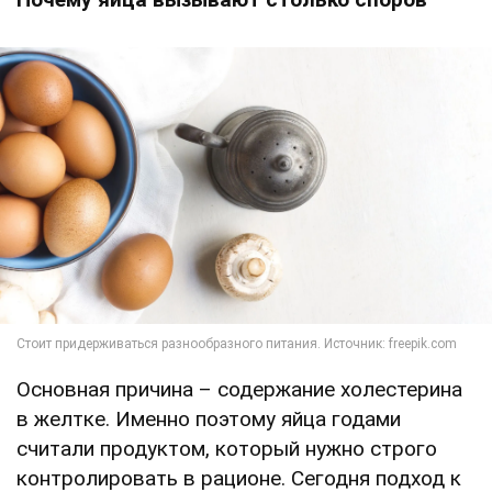
Основная причина – содержание холестерина
в желтке. Именно поэтому яйца годами
считали продуктом, который нужно строго
контролировать в рационе. Сегодня подход к