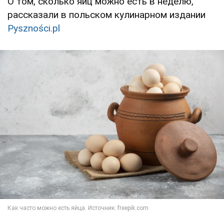
О том, сколько яиц можно есть в неделю,
рассказали в польском кулинарном издании
Pyszności.pl