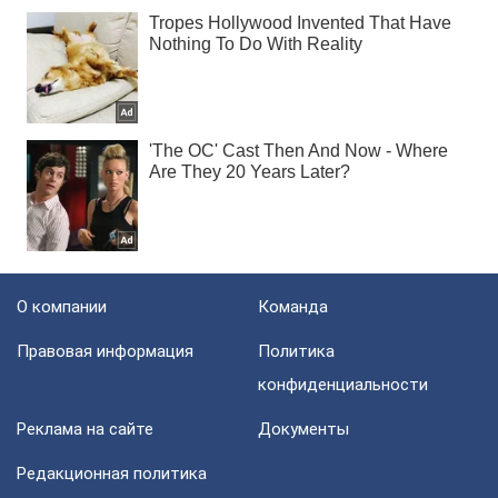
О компании
Команда
Правовая информация
Политика
конфиденциальности
Реклама на сайте
Документы
Редакционная политика