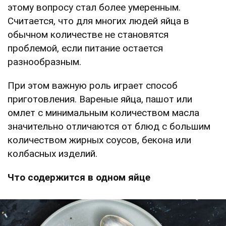
этому вопросу стал более умеренным.
Считается, что для многих людей яйца в
обычном количестве не становятся
проблемой, если питание остается
разнообразным.
При этом важную роль играет способ
приготовления. Вареные яйца, пашот или
омлет с минимальным количеством масла
значительно отличаются от блюд с большим
количеством жирных соусов, бекона или
колбасных изделий.
Что содержится в одном яйце