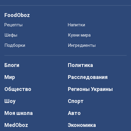
FoodOboz
Рецепты
Напитки
Шефы
Кухни мира
Подборки
Ингредиенты
Блоги
Политика
Мир
Расследования
Общество
Регионы Украины
Шоу
Спорт
Моя школа
Авто
MedOboz
Экономика