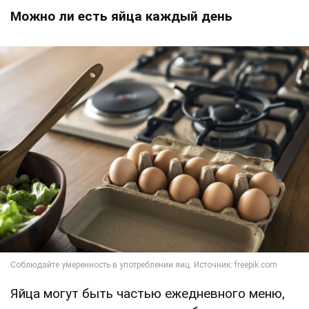
Можно ли есть яйца каждый день
Яйца могут быть частью ежедневного меню,