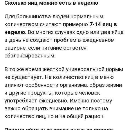
Сколько яиц можно есть в неделю
Для большинства людей нормальным
количеством считают примерно
7-14 яиц в
неделю
. Во многих случаях одно или два яйца
в день не создают проблем в ежедневном
рационе, если питание остается
сбалансированным.
В то же время жесткой универсальной нормы
не существует. На количество яиц в меню
влияют особенности организма, образ жизни
и другие продукты, которые человек
употребляет ежедневно. Именно поэтому
важно обращать внимание не только на
количество яиц, но и на общий рацион.
Почему яйца вызывают столько споров