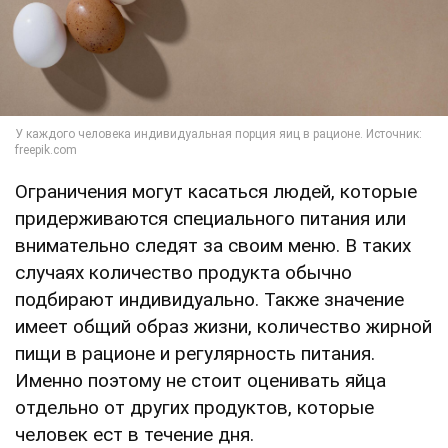
Ограничения могут касаться людей, которые
придерживаются специального питания или
внимательно следят за своим меню. В таких
случаях количество продукта обычно
подбирают индивидуально. Также значение
имеет общий образ жизни, количество жирной
пищи в рационе и регулярность питания.
Именно поэтому не стоит оценивать яйца
отдельно от других продуктов, которые
человек ест в течение дня.