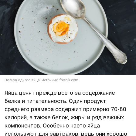
Яйца ценят прежде всего за содержание
белка и питательность. Один продукт
среднего размера содержит примерно 70-80
калорий, а также белок, жиры и ряд важных
компонентов. Особенно часто яйца
используют для завтраков, ведь они хорошо