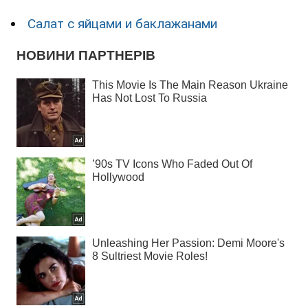
Салат с яйцами и баклажанами