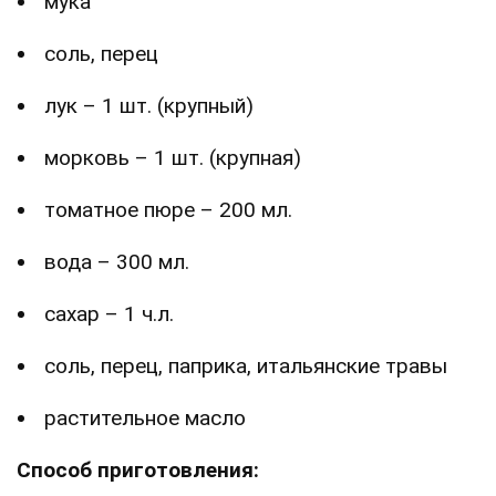
мука
соль, перец
лук – 1 шт. (крупный)
морковь – 1 шт. (крупная)
томатное пюре – 200 мл.
вода – 300 мл.
сахар – 1 ч.л.
соль, перец, паприка, итальянские травы
растительное масло
Способ приготовления: