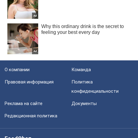
О компании
Команда
Правовая информация
Политика
конфиденциальности
Реклама на сайте
Документы
Редакционная политика