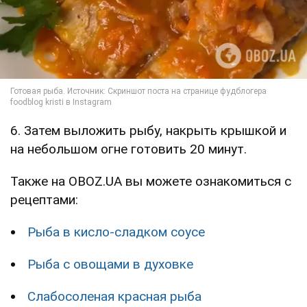
6. Затем выложить рыбу, накрыть крышкой и
на небольшом огне готовить 20 минут.
Также на OBOZ.UA вы можете ознакомиться с
рецептами:
Рыба в кисло-сладком соусе
Рыба с овощами в духовке
Слабосоленая красная рыба