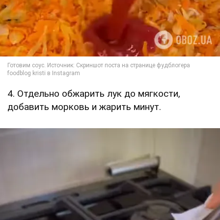
4. Отдельно обжарить лук до мягкости,
добавить морковь и жарить минут.