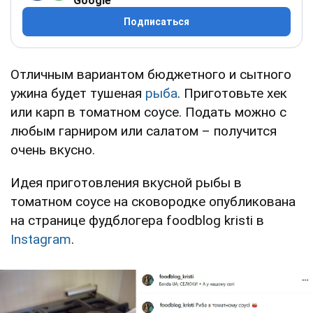
Google
Подписаться
Отличным вариантом бюджетного и сытного
ужина будет тушеная
рыба
. Приготовьте хек
или карп в томатном соусе. Подать можно с
любым гарниром или салатом – получится
очень вкусно.
Идея приготовления вкусной рыбы в
томатном соусе на сковородке опубликована
на странице фудблогера foodblog kristi в
Instagram
.