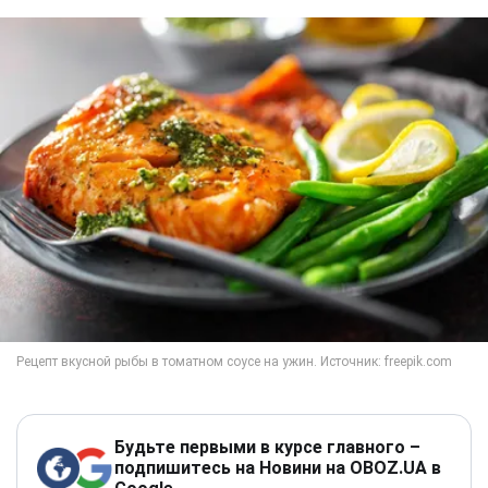
Будьте первыми в курсе главного –
подпишитесь на Новини на OBOZ.UA в