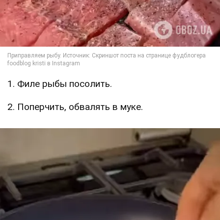
1. Филе рыбы посолить.
2. Поперчить, обвалять в муке.