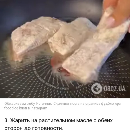
3. Жарить на растительном масле с обеих
сторон до готовности.