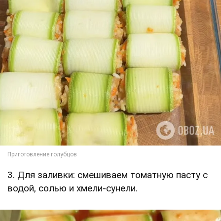
3. Для заливки: смешиваем томатную пасту с
водой, солью и хмели-сунели.