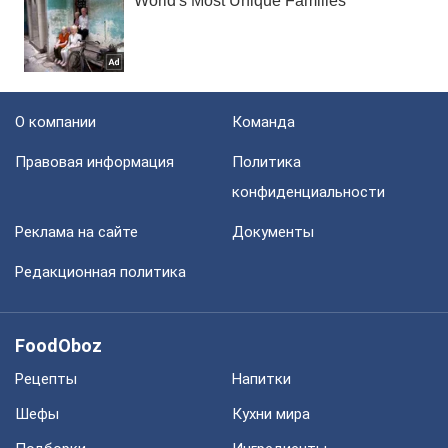
О компании
Команда
Правовая информация
Политика
конфиденциальности
Реклама на сайте
Документы
Редакционная политика
FoodOboz
Рецепты
Напитки
Шефы
Кухни мира