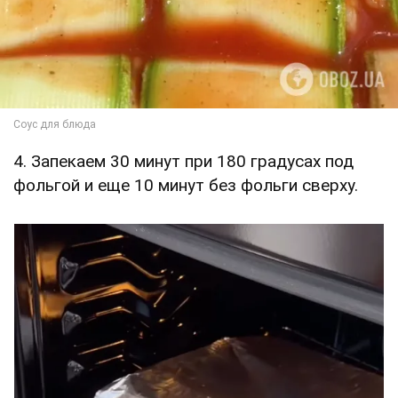
4. Запекаем 30 минут при 180 градусах под
фольгой и еще 10 минут без фольги сверху.