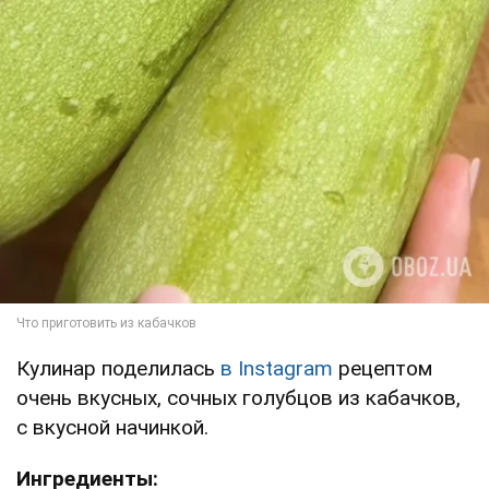
Кулинар поделилась
в Instagram
рецептом
очень вкусных, сочных голубцов из кабачков,
с вкусной начинкой.
Ингредиенты: