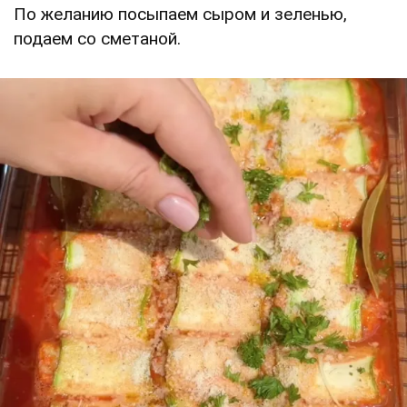
По желанию посыпаем сыром и зеленью,
подаем со сметаной.