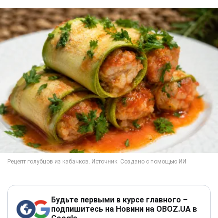
Будьте первыми в курсе главного –
подпишитесь на Новини на OBOZ.UA в