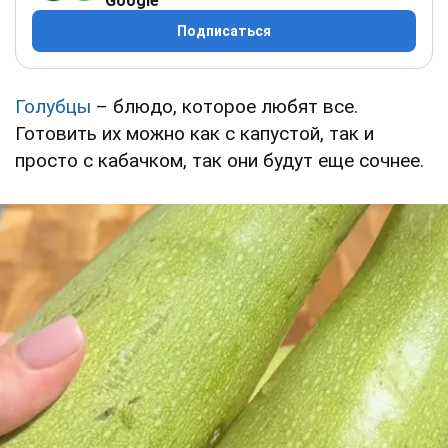
Google
Подписаться
Голубцы
– блюдо, которое любят все.
Готовить их можно как с капустой, так и
просто с кабачком, так они будут еще сочнее.