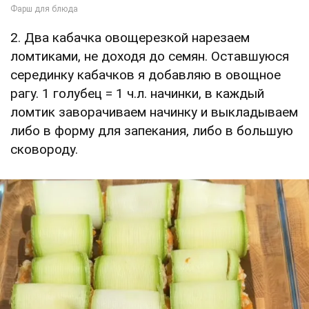
2. Два кабачка овощерезкой нарезаем
ломтиками, не доходя до семян. Оставшуюся
серединку кабачков я добавляю в овощное
рагу. 1 голубец = 1 ч.л. начинки, в каждый
ломтик заворачиваем начинку и выкладываем
либо в форму для запекания, либо в большую
сковороду.