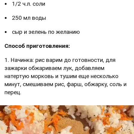
1/2 ч.л. соли
250 мл воды
сыр и зелень по желанию
Способ приготовления:
1. Начинка: рис варим до готовности, для
зажарки обжариваем лук, добавляем
натертую морковь и тушим еще несколько
минут, смешиваем рис, фарш, обжарку, соль и
перец.