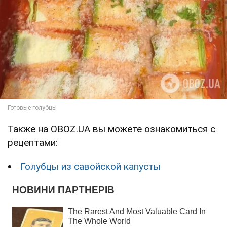
Также на OBOZ.UA вы можете ознакомиться с
рецептами:
Голубцы из савойской капусты