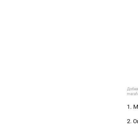
1. 
2. 