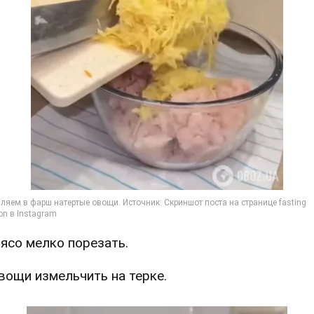
Мясо мелко порезать.
Овощи измельчить на терке.