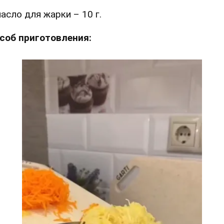
асло для жарки – 10 г.
соб приготовления: