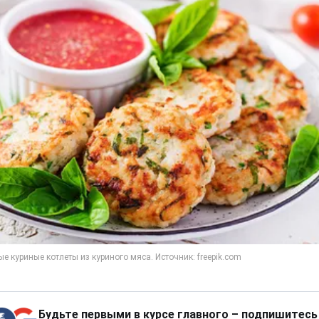
Будьте первыми в курсе главного – подпишитесь