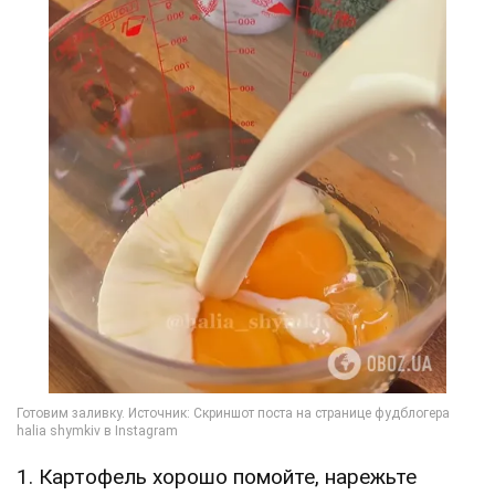
1. Картофель хорошо помойте, нарежьте