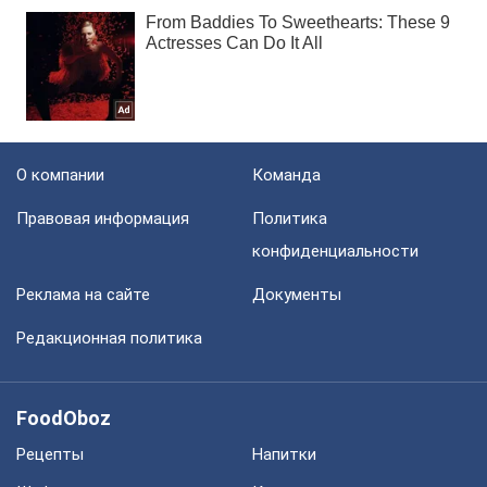
О компании
Команда
Правовая информация
Политика
конфиденциальности
Реклама на сайте
Документы
Редакционная политика
FoodOboz
Рецепты
Напитки