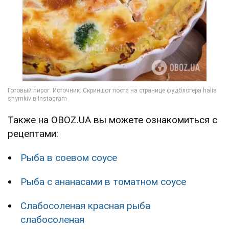
Также на OBOZ.UA вы можете ознакомиться с
рецептами:
Рыба в соевом соусе
Рыба с ананасами в томатном соусе
Слабосоленая красная рыба
слабосоленая