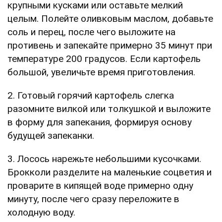
крупными кусками или оставьте мелкий
целым. Полейте оливковым маслом, добавьте
соль и перец, после чего выложите на
противень и запекайте примерно 35 минут при
температуре 200 градусов. Если картофель
большой, увеличьте время приготовления.
2. Готовый горячий картофель слегка
разомните вилкой или толкушкой и выложите
в форму для запекания, формируя основу
будущей запеканки.
3. Лосось нарежьте небольшими кусочками.
Брокколи разделите на маленькие соцветия и
проварите в кипящей воде примерно одну
минуту, после чего сразу переложите в
холодную воду.