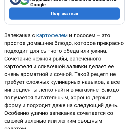
Google
Подписаться
Запеканка с
картофелем
и лососем – это
простое домашнее блюдо, которое прекрасно
подходит для сытного обеда или ужина.
Сочетание нежной рыбы, запеченного
картофеля и сливочной заливки делает ее
очень ароматной и сочной. Такой рецепт не
требует сложных кулинарных навыков, а все
ингредиенты легко найти в магазине. Блюдо
получается питательным, хорошо держит
форму и подходит даже на следующий день.
Особенно удачно запеканка сочетается со
свежей зеленью или легким овощным
салатом.