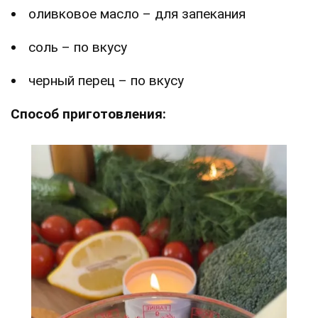
оливковое масло – для запекания
соль – по вкусу
черный перец – по вкусу
Способ приготовления: