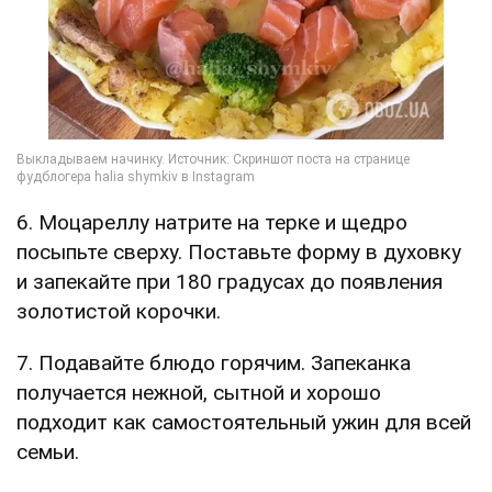
6. Моцареллу натрите на терке и щедро
посыпьте сверху. Поставьте форму в духовку
и запекайте при 180 градусах до появления
золотистой корочки.
7. Подавайте блюдо горячим. Запеканка
получается нежной, сытной и хорошо
подходит как самостоятельный ужин для всей
семьи.