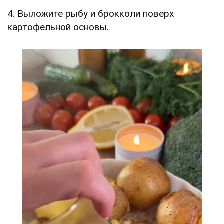
4. Выложите рыбу и брокколи поверх
картофельной основы.