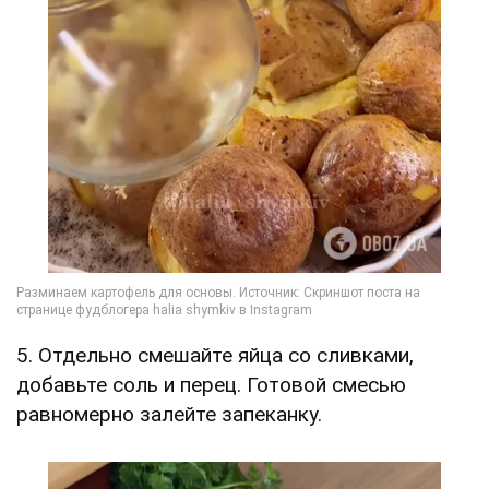
5. Отдельно смешайте яйца со сливками,
добавьте соль и перец. Готовой смесью
равномерно залейте запеканку.