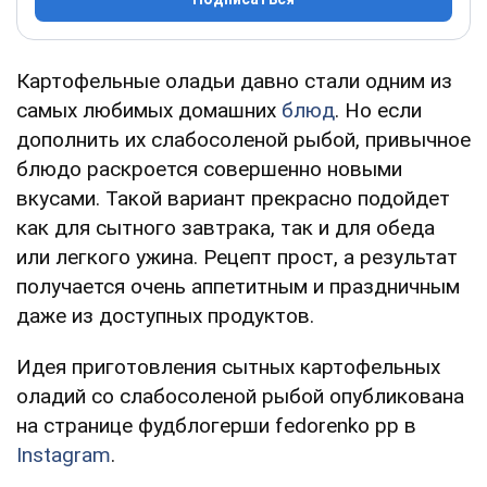
Картофельные оладьи давно стали одним из
самых любимых домашних
блюд
. Но если
дополнить их слабосоленой рыбой, привычное
блюдо раскроется совершенно новыми
вкусами. Такой вариант прекрасно подойдет
как для сытного завтрака, так и для обеда
или легкого ужина. Рецепт прост, а результат
получается очень аппетитным и праздничным
даже из доступных продуктов.
Идея приготовления сытных картофельных
оладий со слабосоленой рыбой опубликована
на странице фудблогерши fedorenko pp в
Instagram
.