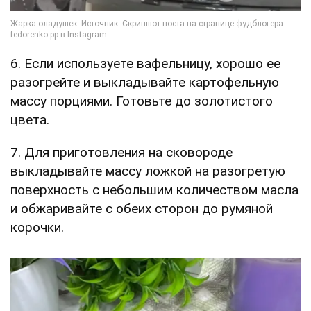
6. Если используете вафельницу, хорошо ее
разогрейте и выкладывайте картофельную
массу порциями. Готовьте до золотистого
цвета.
7. Для приготовления на сковороде
выкладывайте массу ложкой на разогретую
поверхность с небольшим количеством масла
и обжаривайте с обеих сторон до румяной
корочки.