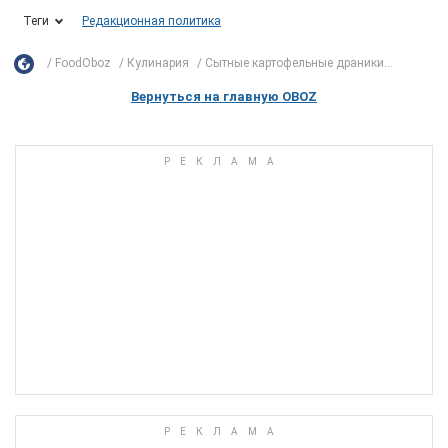
Теги
Редакционная политика
FoodOboz
Кулинария
Сытные картофельные драники...
Вернуться на главную OBOZ