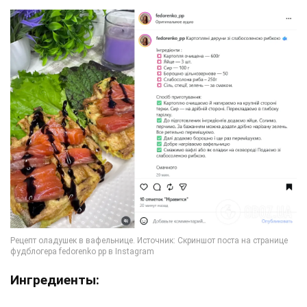
Ингредиенты: