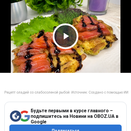
Play Video
Будьте первыми в курсе главного –
подпишитесь на Новини на OBOZ.UA в
Google
Подписаться