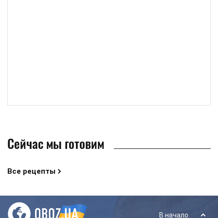
Сейчас мы готовим
Все рецепты
В начало