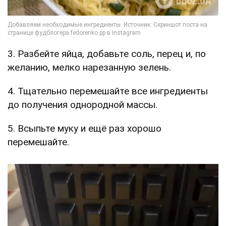
3. Разбейте яйца, добавьте соль, перец и, по
желанию, мелко нарезанную зелень.
4. Тщательно перемешайте все ингредиенты
до получения однородной массы.
5. Всыпьте муку и ещё раз хорошо
перемешайте.