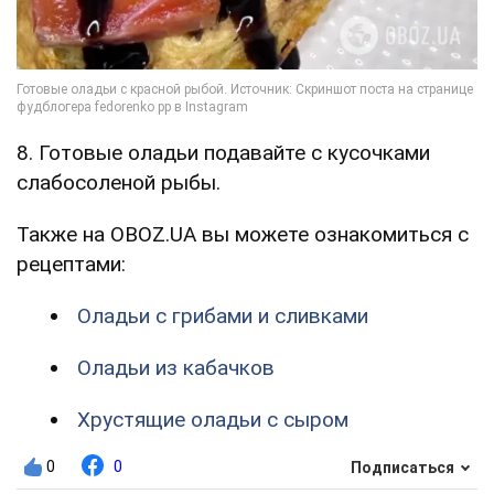
8. Готовые оладьи подавайте с кусочками
слабосоленой рыбы.
Также на OBOZ.UA вы можете ознакомиться с
рецептами:
Оладьи с грибами и сливками
Оладьи из кабачков
Хрустящие оладьи с сыром
0
0
Подписаться