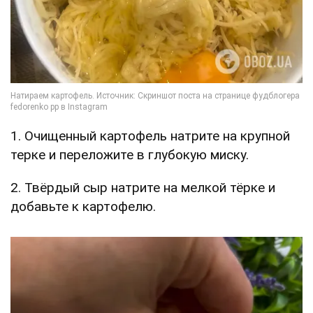
1. Очищенный картофель натрите на крупной
терке и переложите в глубокую миску.
2. Твёрдый сыр натрите на мелкой тёрке и
добавьте к картофелю.