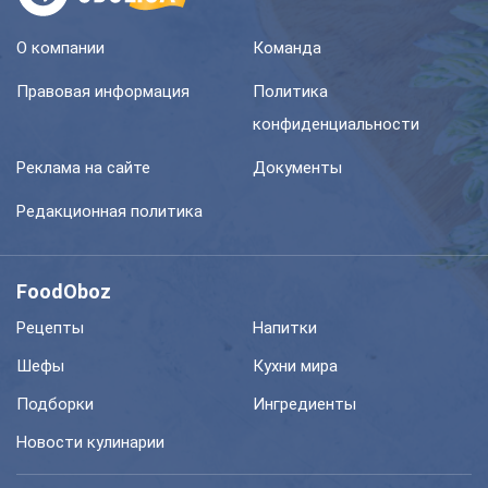
О компании
Команда
Правовая информация
Политика
конфиденциальности
Реклама на сайте
Документы
Редакционная политика
FoodOboz
Рецепты
Напитки
Шефы
Кухни мира
Подборки
Ингредиенты
Новости кулинарии