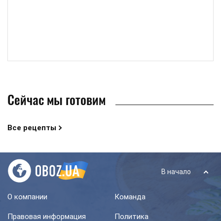
Сейчас мы готовим
Все рецепты
В начало
О компании
Команда
Правовая информация
Политика