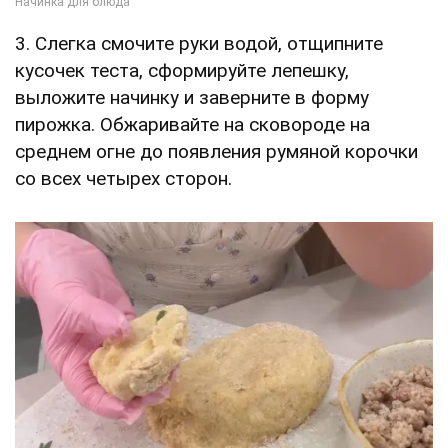
3. Слегка смочите руки водой, отщипните
кусочек теста, сформируйте лепешку,
выложите начинку и заверните в форму
пирожка. Обжаривайте на сковороде на
среднем огне до появления румяной корочки
со всех четырех сторон.