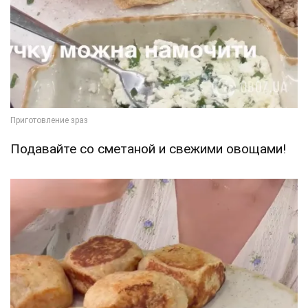
Подавайте со сметаной и свежими овощами!