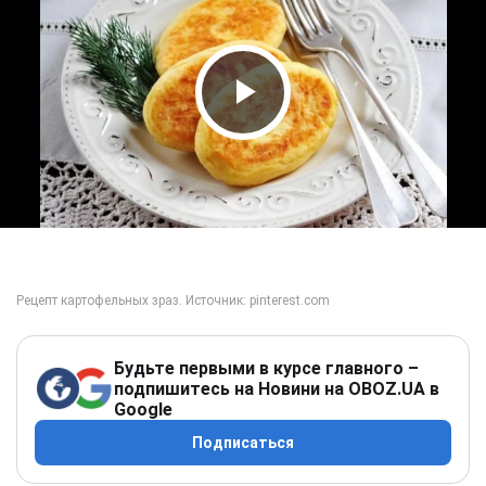
Play Video
Будьте первыми в курсе главного –
подпишитесь на Новини на OBOZ.UA в
Google
Подписаться