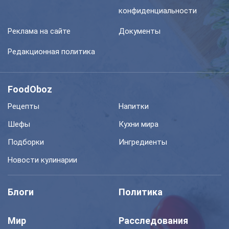
конфиденциальности
Реклама на сайте
Документы
Редакционная политика
FoodOboz
Рецепты
Напитки
Шефы
Кухни мира
Подборки
Ингредиенты
Новости кулинарии
Блоги
Политика
Мир
Расследования