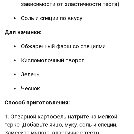
зависимости от эластичности теста)
Соль и специи по вкусу
Для начинки:
Обжаренный фарш со специями
Кисломолочный творог
Зелень
Чеснок
Способ приготовления:
1. Отварной картофель натрите на мелкой
терке. Добавьте яйцо, муку, соль и специи.
Замесите мягкое, эластичное тесто.