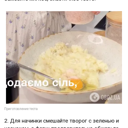
2. Для начинки смешайте творог с зеленью и