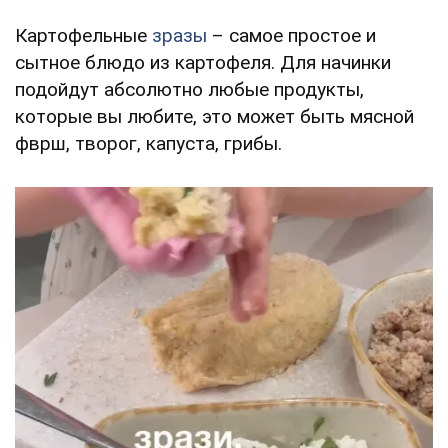
Картофельные
зразы
– самое простое и
сытное блюдо из картофеля. Для начинки
подойдут абсолютно любые продукты,
которые вы любите, это может быть мясной
фврш, творог, капуста, грибы.