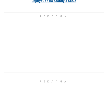
Вернуться на главную OBOZ