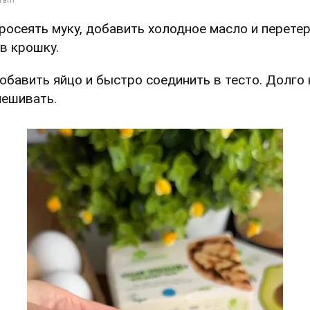
Просеять муку, добавить холодное масло и перете
 в крошку.
Добавить яйцо и быстро соединить в тесто. Долго 
ешивать.