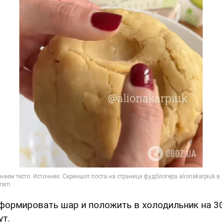
Сформировать шар и положить в холодильник на 3
ут.