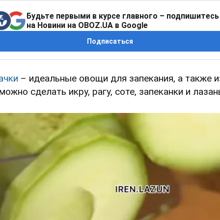
Будьте первыми в курсе главного – подпишитесь
на Новини на OBOZ.UA в Google
Подписаться
ачки
– идеальные овощи для запекания, а также и
 можно сделать икру, рагу, соте, запеканки и лазан