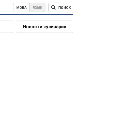
ПОИСК
МОВА
ЯЗЫК
Новости кулинарии