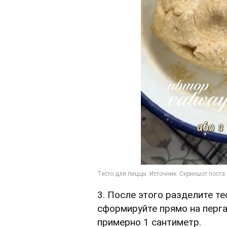
3. После этого разделите те
сформируйте прямо на перг
примерно 1 сантиметр.