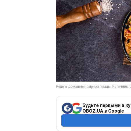
Будьте первыми в ку
OBOZ.UA в Google