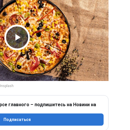
Play Video
рсе главного – подпишитесь на Новини на
Подписаться