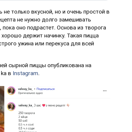
не только вкусной, но и очень простой в
ецепта не нужно долго замешивать
 пока оно подрастет. Основа из творога
и хорошо держит начинку. Такая пицца
трого ужина или перекуса для всей
ей сырной пиццы опубликована на
 ka в
Instagram
.