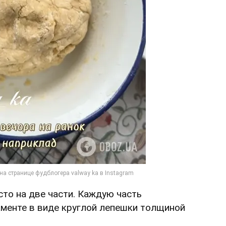
сто на две части. Каждую часть
аменте в виде круглой лепешки толщиной