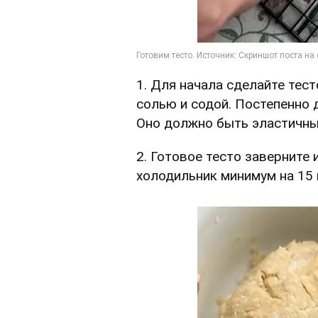
1. Для начала сделайте тест
солью и содой. Постепенно д
Оно должно быть эластичным
2. Готовое тесто заверните 
холодильник минимум на 15 