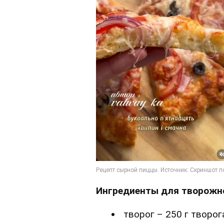
Ингредиенты для творожно
творог – 250 г творог