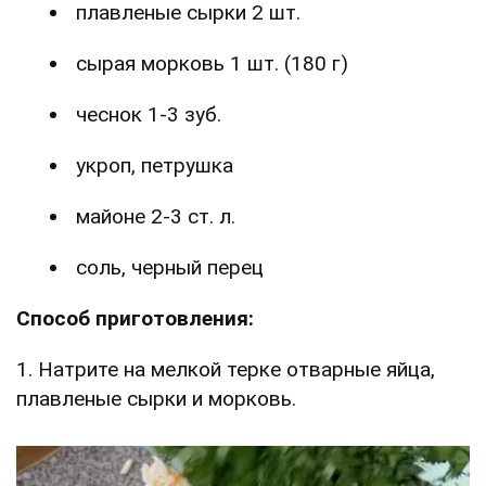
плавленые сырки 2 шт.
сырая морковь 1 шт. (180 г)
чеснок 1-3 зуб.
укроп, петрушка
майоне 2-3 ст. л.
соль, черный перец
Способ приготовления:
1. Натрите на мелкой терке отварные яйца,
плавленые сырки и морковь.