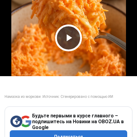
Play Video
Будьте первыми в курсе главного –
подпишитесь на Новини на OBOZ.UA в
Google
Подписаться