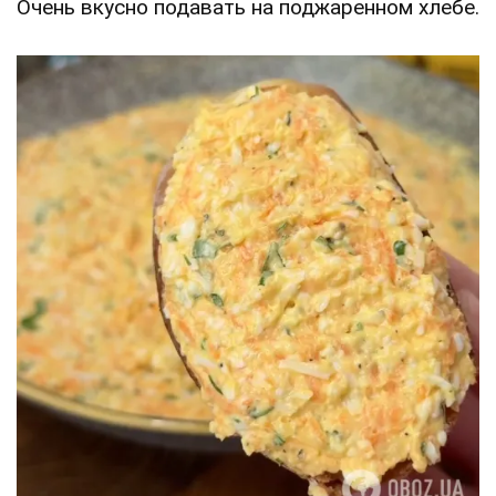
Очень вкусно подавать на поджаренном хлебе.