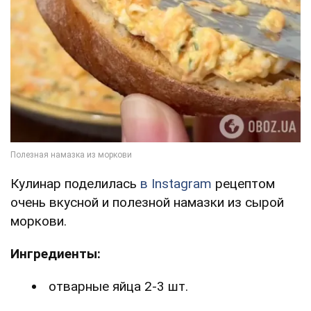
Кулинар поделилась
в Instagram
рецептом
очень вкусной и полезной намазки из сырой
моркови.
Ингредиенты:
отварные яйца 2-3 шт.