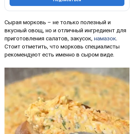
Сырая морковь – не только полезный и
вкусный овощ, но и отличный ингредиент для
приготовления салатов, закусок,
намазок
.
Стоит отметить, что морковь специалисты
рекомендуют есть именно в сыром виде.