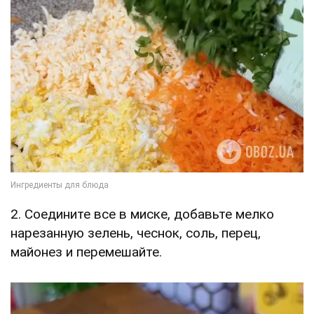
2. Соедините все в миске, добавьте мелко
нарезанную зелень, чеснок, соль, перец,
майонез и перемешайте.