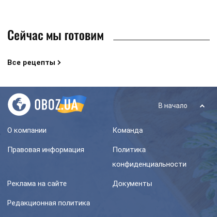
Сейчас мы готовим
Все рецепты
В начало
О компании
Команда
Правовая информация
Политика
конфиденциальности
Реклама на сайте
Документы
Редакционная политика