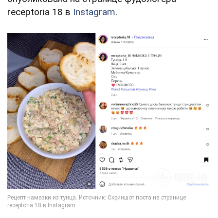
receptoria 18 в
Instagram
.