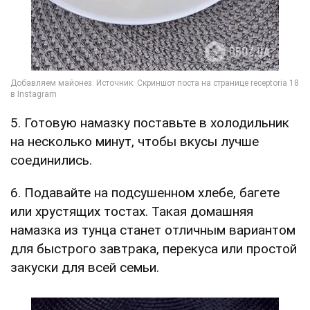
5. Готовую намазку поставьте в холодильник
на несколько минут, чтобы вкусы лучше
соединились.
6. Подавайте на подсушенном хлебе, багете
или хрустящих тостах. Такая домашняя
намазка из тунца станет отличным вариантом
для быстрого завтрака, перекуса или простой
закуски для всей семьи.