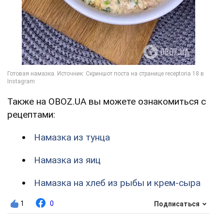
Также на OBOZ.UA вы можете ознакомиться с
рецептами:
Намазка из тунца
Намазка из яиц
Намазка на хлеб из рыбы и крем-сыра
1
0
Подписаться