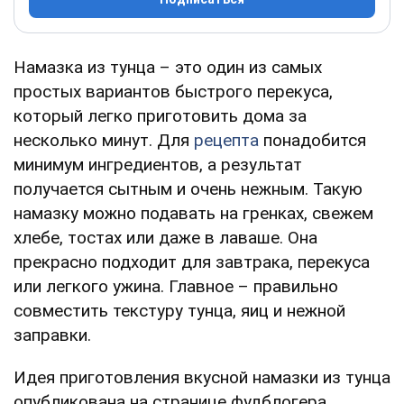
Намазка из тунца – это один из самых
простых вариантов быстрого перекуса,
который легко приготовить дома за
несколько минут. Для
рецепта
понадобится
минимум ингредиентов, а результат
получается сытным и очень нежным. Такую
намазку можно подавать на гренках, свежем
хлебе, тостах или даже в лаваше. Она
прекрасно подходит для завтрака, перекуса
или легкого ужина. Главное – правильно
совместить текстуру тунца, яиц и нежной
заправки.
Идея приготовления вкусной намазки из тунца
опубликована на странице фудблогера