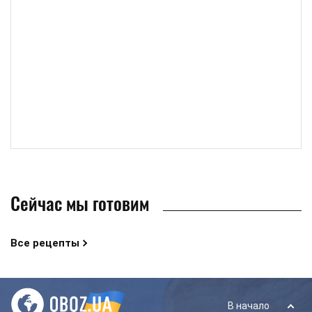
Сейчас мы готовим
Все рецепты
В начало