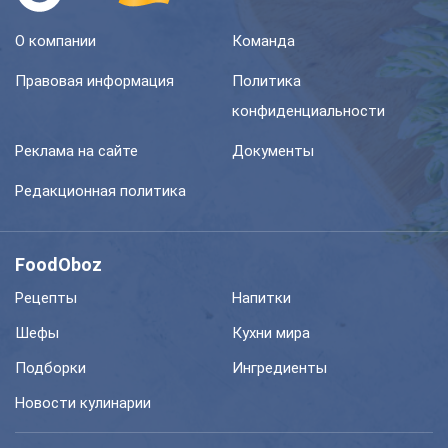
О компании
Команда
Правовая информация
Политика
конфиденциальности
Реклама на сайте
Документы
Редакционная политика
FoodOboz
Рецепты
Напитки
Шефы
Кухни мира
Подборки
Ингредиенты
Новости кулинарии