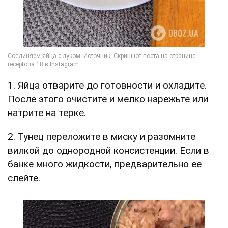
1. Яйца отварите до готовности и охладите.
После этого очистите и мелко нарежьте или
натрите на терке.
2. Тунец переложите в миску и разомните
вилкой до однородной консистенции. Если в
банке много жидкости, предварительно ее
слейте.