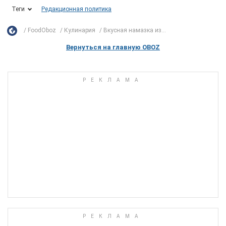
Теги
Редакционная политика
FoodOboz
Кулинария
Вкусная намазка из...
Вернуться на главную OBOZ