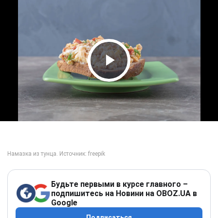
Play Video
Будьте первыми в курсе главного –
подпишитесь на Новини на OBOZ.UA в
Google
Подписаться