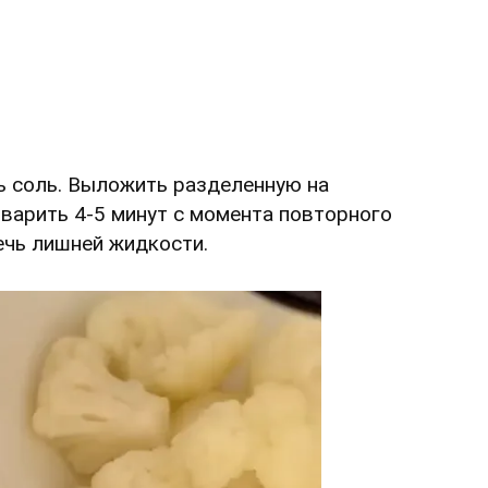
ть соль. Выложить разделенную на
 варить 4-5 минут с момента повторного
течь лишней жидкости.