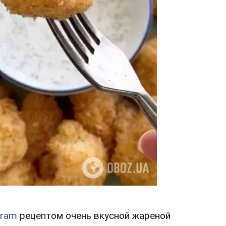
gram
рецептом очень вкусной жареной