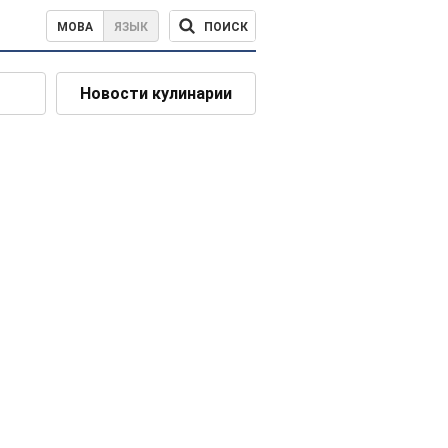
ПОИСК
МОВА
ЯЗЫК
Новости кулинарии