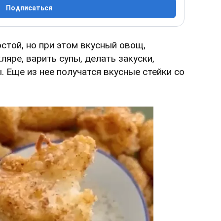
Подписаться
стой, но при этом вкусный овощ,
ляре, варить супы, делать закуски,
ы. Еще из нее получатся вкусные стейки со