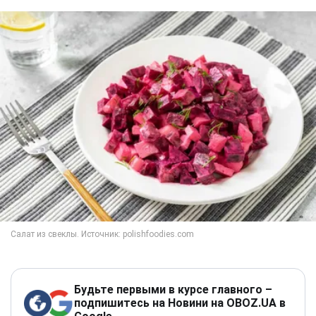
Будьте первыми в курсе главного –
подпишитесь на Новини на OBOZ.UA в