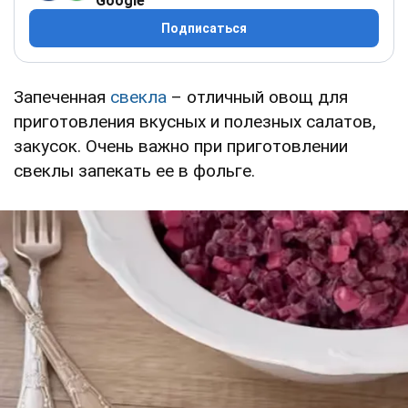
Google
Подписаться
Запеченная
свекла
– отличный овощ для
приготовления вкусных и полезных салатов,
закусок. Очень важно при приготовлении
свеклы запекать ее в фольге.