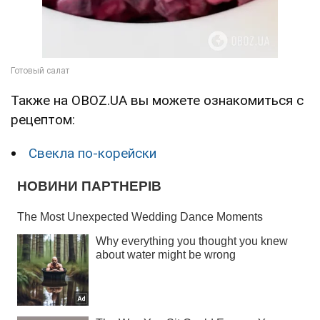
Также на OBOZ.UA вы можете ознакомиться с
рецептом:
Свекла по-корейски