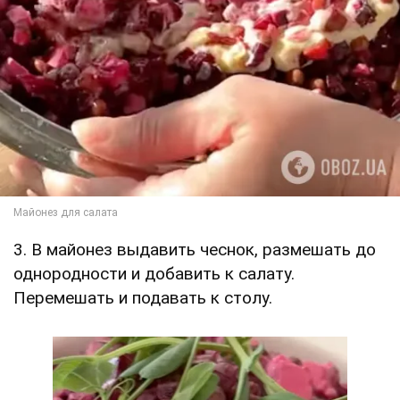
3. В майонез выдавить чеснок, размешать до
однородности и добавить к салату.
Перемешать и подавать к столу.