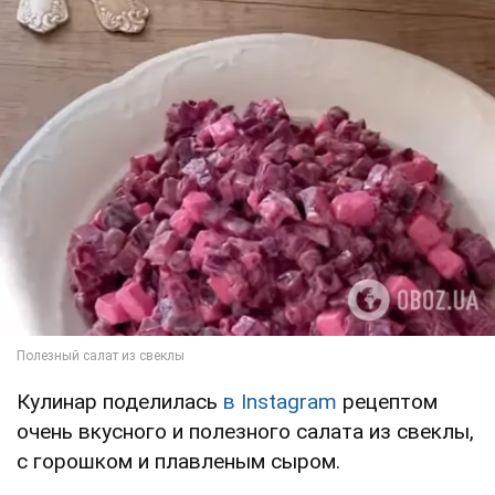
Кулинар поделилась
в Instagram
рецептом
очень вкусного и полезного салата из свеклы,
с горошком и плавленым сыром.