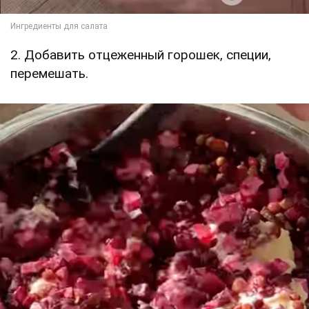
2. Добавить отцеженный горошек, специи,
перемешать.