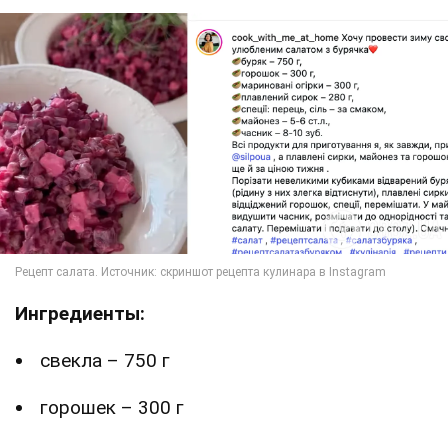
Ингредиенты:
свекла – 750 г
горошек – 300 г