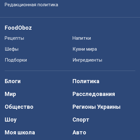
Редакционная политика
FoodOboz
Рецепты
Напитки
Шефы
Кухни мира
Подборки
Ингредиенты
Блоги
Политика
Мир
Расследования
Общество
Регионы Украины
Шоу
Спорт
Моя школа
Авто