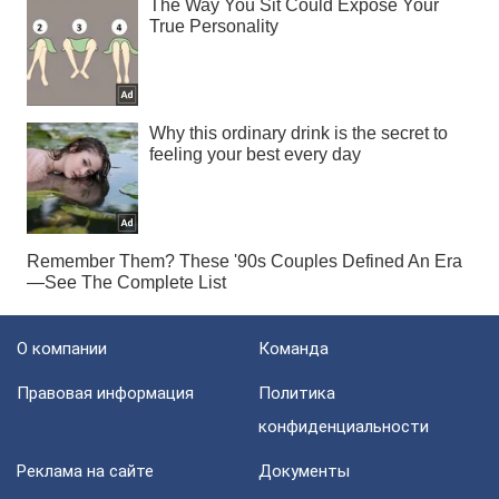
О компании
Команда
Правовая информация
Политика
конфиденциальности
Реклама на сайте
Документы