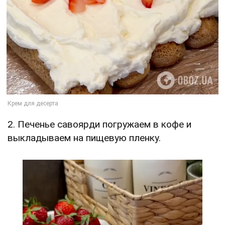
2. Печенье савоярди погружаем в кофе и
выкладываем на пищевую пленку.