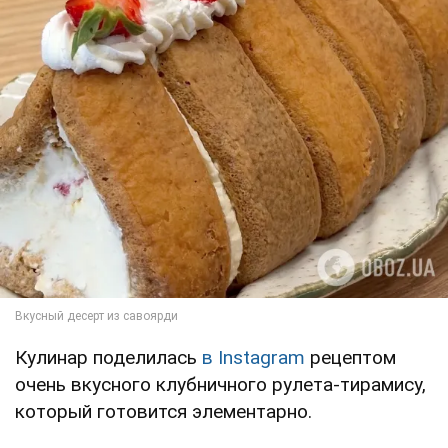
Кулинар поделилась
в Instagram
рецептом
очень вкусного клубничного рулета-тирамису,
который готовится элементарно.