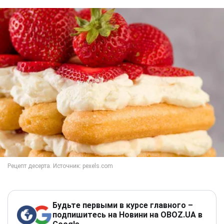
Будьте первыми в курсе главного –
подпишитесь на Новини на OBOZ.UA в