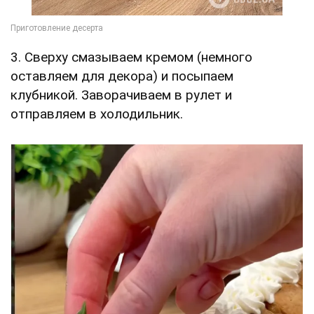
3. Сверху смазываем кремом (немного
оставляем для декора) и посыпаем
клубникой. Заворачиваем в рулет и
отправляем в холодильник.