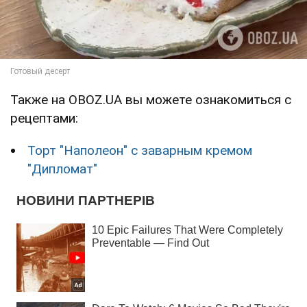
Также на OBOZ.UA вы можете ознакомиться с
рецептами:
Торт "Наполеон" с заварным кремом
"Дипломат"