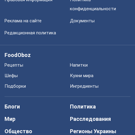
конфиденциальности
Реклама на сайте
Документы
Редакционная политика
FoodOboz
Рецепты
Напитки
Шефы
Кухни мира
Подборки
Ингредиенты
Блоги
Политика
Мир
Расследования
Общество
Регионы Украины