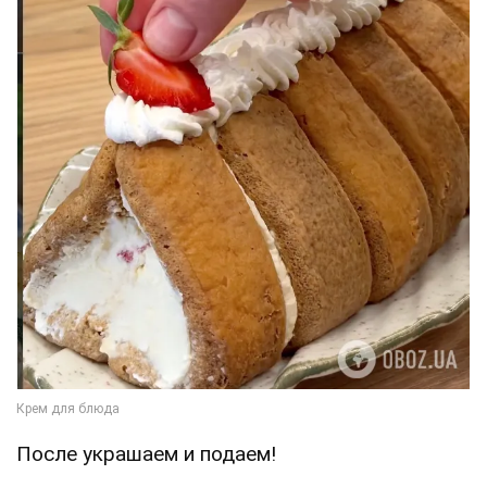
После украшаем и подаем!