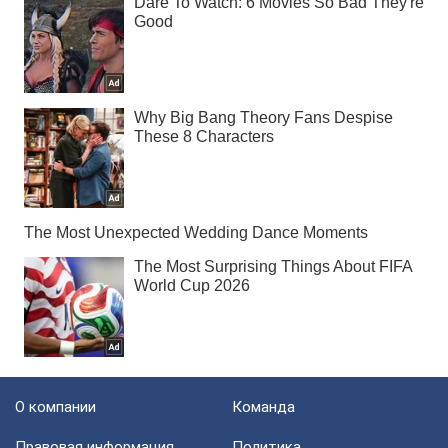
О компании
Команда
Правовая информация
Политика