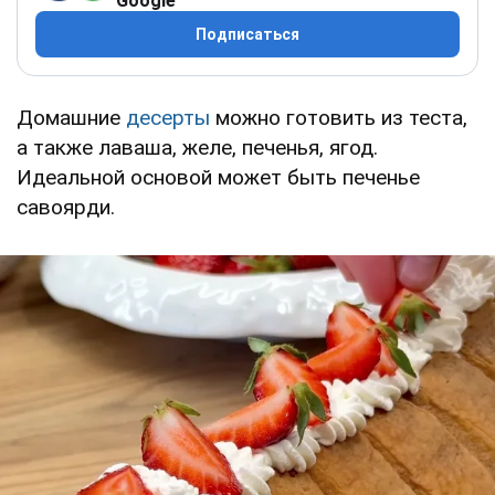
Google
Подписаться
Домашние
десерты
можно готовить из теста,
а также лаваша, желе, печенья, ягод.
Идеальной основой может быть печенье
савоярди.