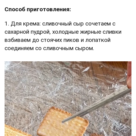
Способ приготовления:
1. Для крема: сливочный сыр сочетаем с
сахарной пудрой, холодные жирные сливки
взбиваем до стоячих пиков и лопаткой
соединяем со сливочным сыром.