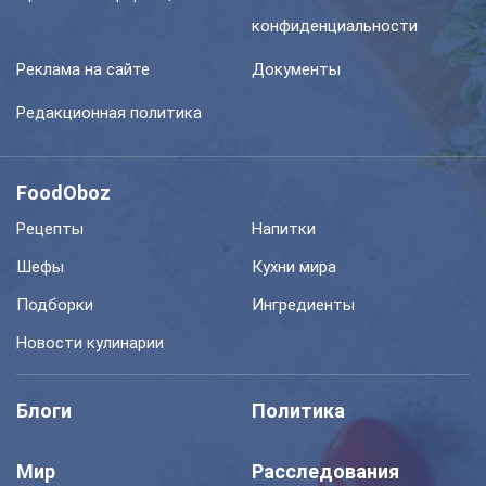
конфиденциальности
Реклама на сайте
Документы
Редакционная политика
FoodOboz
Рецепты
Напитки
Шефы
Кухни мира
Подборки
Ингредиенты
Новости кулинарии
Блоги
Политика
Мир
Расследования