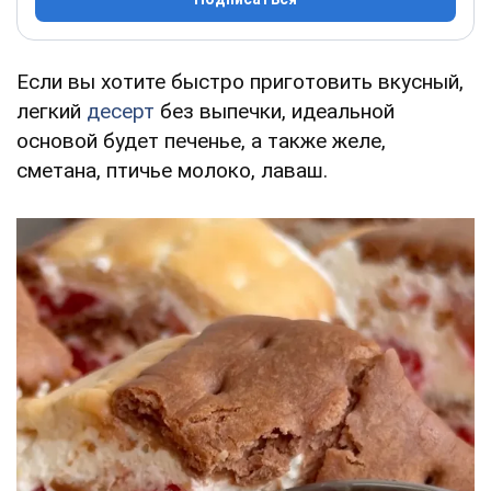
Если вы хотите быстро приготовить вкусный,
легкий
десерт
без выпечки, идеальной
основой будет печенье, а также желе,
сметана, птичье молоко, лаваш.