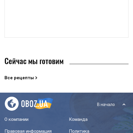
Сейчас мы готовим
Все рецепты
В начало
О компании
Команда
Правовая информация
Политика