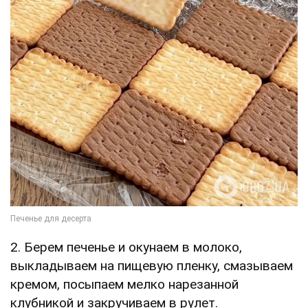
2. Берем печенье и окунаем в молоко,
выкладываем на пищевую пленку, смазываем
кремом, посыпаем мелко нарезанной
клубникой и закручиваем в рулет.