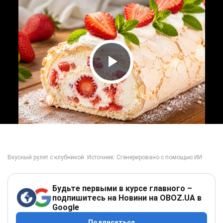
Play Video
Будьте первыми в курсе главного –
подпишитесь на Новини на OBOZ.UA в
Google
Подписаться