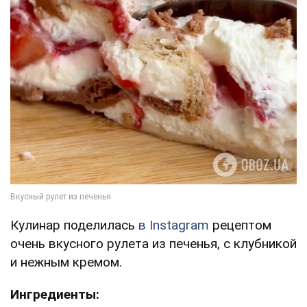
Кулинар поделилась
в Instagram
рецептом
очень вкусного рулета из печенья, с клубникой
и нежным кремом.
Ингредиенты: