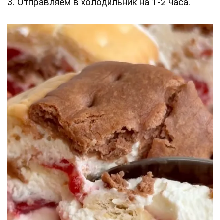
3. Отправляем в холодильник на 1-2 часа.