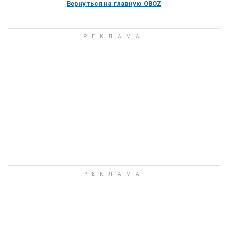
Вернуться на главную OBOZ