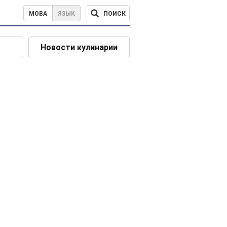
ПОИСК
МОВА
ЯЗЫК
Новости кулинарии