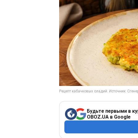
Будьте первыми в ку
OBOZ.UA в Google