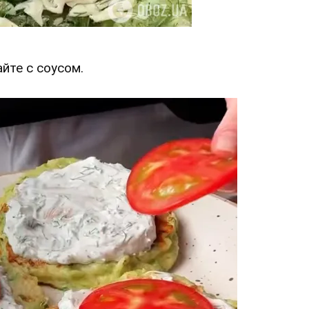
йте с соусом.