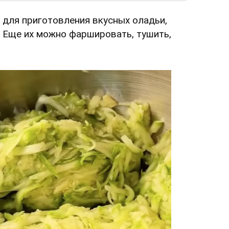
для приготовления вкусных оладьи,
к. Еще их можно фаршировать, тушить,