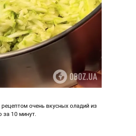
 рецептом очень вкусных оладий из
 за 10 минут.