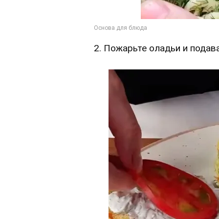
2. Пожарьте оладьи и подава