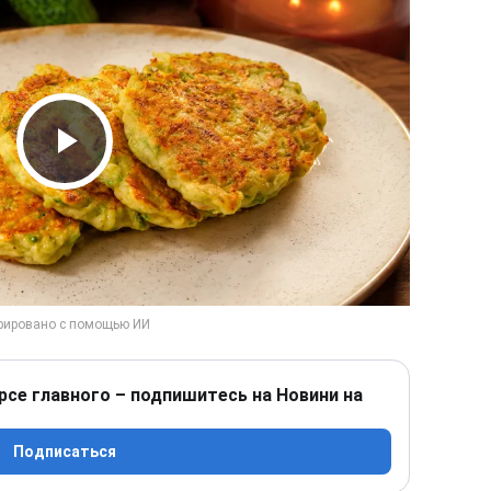
Play Video
рсе главного – подпишитесь на Новини на
Подписаться