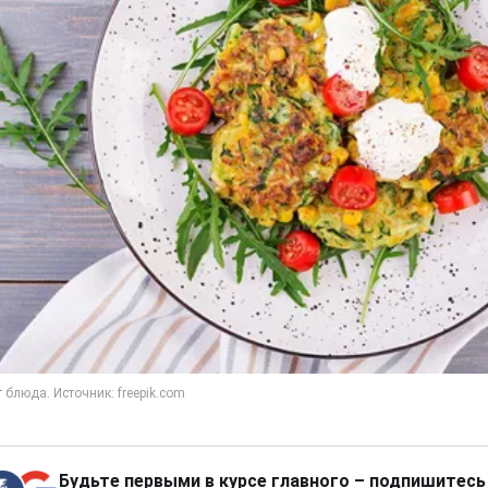
Будьте первыми в курсе главного – подпишитесь