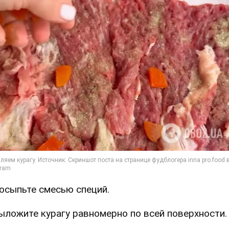
Посыпьте смесью специй.
Выложите курагу равномерно по всей поверхности.