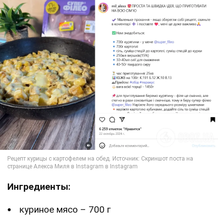
Ингредиенты:
куриное мясо – 700 г