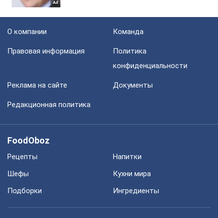
О компании
Команда
Правовая информация
Политика
конфиденциальности
Реклама на сайте
Документы
Редакционная политика
FoodOboz
Рецепты
Напитки
Шефы
Кухни мира
Подборки
Ингредиенты