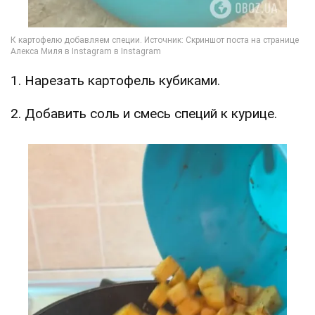
1. Нарезать картофель кубиками.
2. Добавить соль и смесь специй к курице.