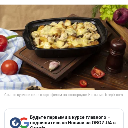
Будьте первыми в курсе главного –
подпишитесь на Новини на OBOZ.UA в