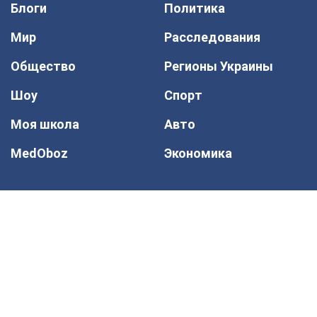
Блоги
Политика
Мир
Расследования
Общество
Регионы Украины
Шоу
Спорт
Моя школа
Авто
MedOboz
Экономика