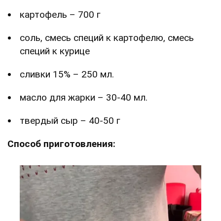
картофель – 700 г
соль, смесь специй к картофелю, смесь
специй к курице
сливки 15% – 250 мл.
масло для жарки – 30-40 мл.
твердый сыр – 40-50 г
Способ приготовления: