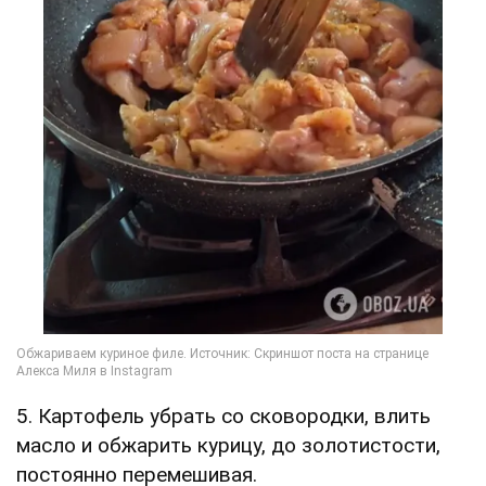
5. Картофель убрать со сковородки, влить
масло и обжарить курицу, до золотистости,
постоянно перемешивая.