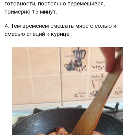
готовности, постоянно перемешивая,
примерно 15 минут.
4. Тем временем смешать мясо с солью и
смесью специй к курице.