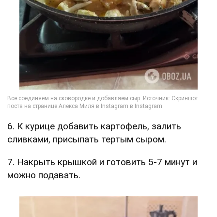
6. К курице добавить картофель, залить
сливками, присыпать тертым сыром.
7. Накрыть крышкой и готовить 5-7 минут и
можно подавать.