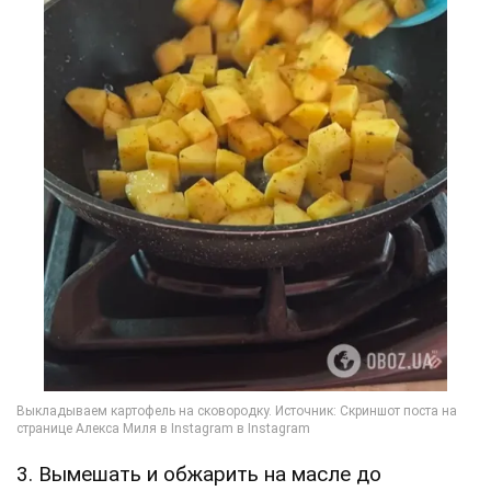
3. Вымешать и обжарить на масле до