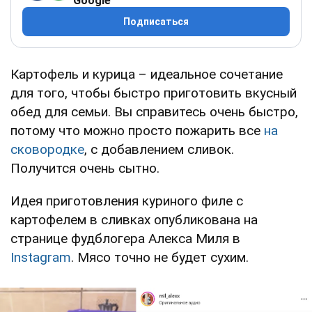
Google
Подписаться
Картофель и курица – идеальное сочетание
для того, чтобы быстро приготовить вкусный
обед для семьи. Вы справитесь очень быстро,
потому что можно просто пожарить все
на
сковородке
, с добавлением сливок.
Получится очень сытно.
Идея приготовления куриного филе с
картофелем в сливках опубликована на
странице фудблогера Алекса Миля в
Instagram
. Мясо точно не будет сухим.