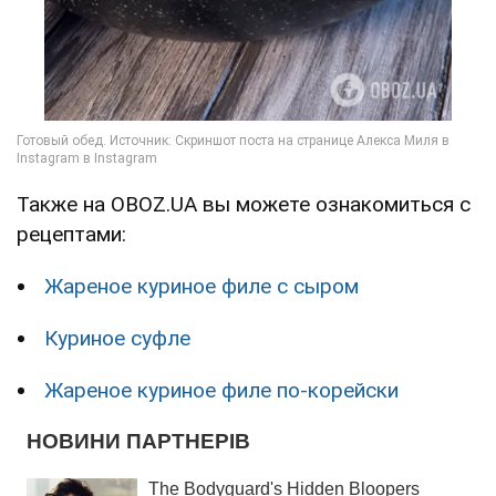
Также на OBOZ.UA вы можете ознакомиться с
рецептами:
Жареное куриное филе с сыром
Куриное суфле
Жареное куриное филе по-корейски