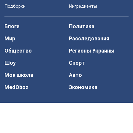
Подборки
Ингредиенты
Блоги
Политика
Мир
Расследования
Общество
Регионы Украины
Шоу
Спорт
Моя школа
Авто
MedOboz
Экономика