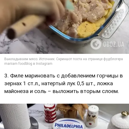
3. Филе мариновать с добавлением горчицы в
зернах 1 ст.л., натертый лук 0,5 шт., ложка
майонеза и соль – выложить вторым слоем.