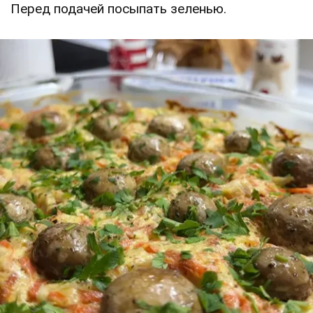
Перед подачей посыпать зеленью.