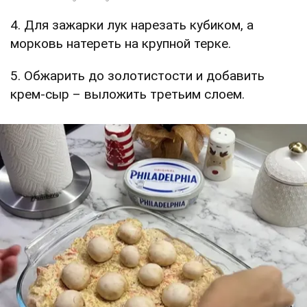
4. Для зажарки лук нарезать кубиком, а
морковь натереть на крупной терке.
5. Обжарить до золотистости и добавить
крем-сыр – выложить третьим слоем.