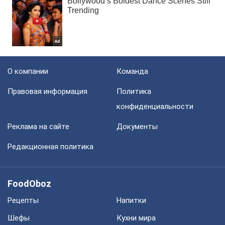
О компании
Команда
Правовая информация
Политика
конфиденциальности
Реклама на сайте
Документы
Редакционная политика
FoodOboz
Рецепты
Напитки
Шефы
Кухни мира