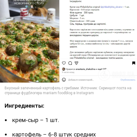
Ингредиенты:
крем-сыр – 1 шт.
картофель – 6-8 штук средних