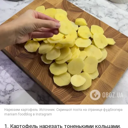
1. Картофель нарезать тоненькими кольцами.