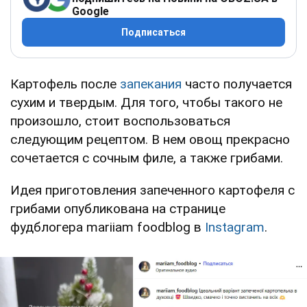
Google
Подписаться
Картофель после
запекания
часто получается
сухим и твердым. Для того, чтобы такого не
произошло, стоит воспользоваться
следующим рецептом. В нем овощ прекрасно
сочетается с сочным филе, а также грибами.
Идея приготовления запеченного картофеля с
грибами опубликована на странице
фудблогера mariiam foodblog в
Instagram
.