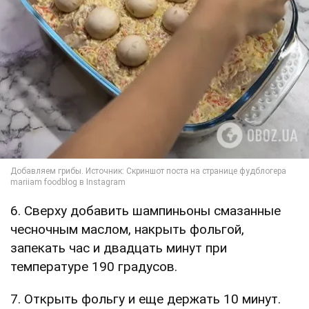
6. Сверху добавить шампиньоны смазанные
чесночным маслом, накрыть фольгой,
запекать час и двадцать минут при
температуре 190 градусов.
7. Открыть фольгу и еще держать 10 минут.