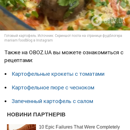
Также на OBOZ.UA вы можете ознакомиться с
рецептами:
Картофельные крокеты с томатами
Картофельное пюре с чесноком
Запеченный картофель с салом