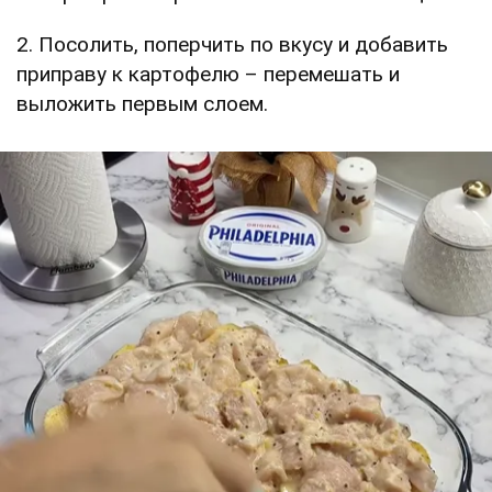
2. Посолить, поперчить по вкусу и добавить
приправу к картофелю – перемешать и
выложить первым слоем.