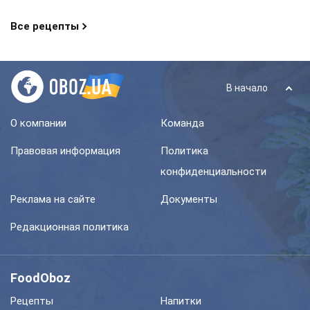
Все рецепты
В начало
О компании
Команда
Правовая информация
Политика
конфиденциальности
Реклама на сайте
Документы
Редакционная политика
FoodOboz
Рецепты
Напитки