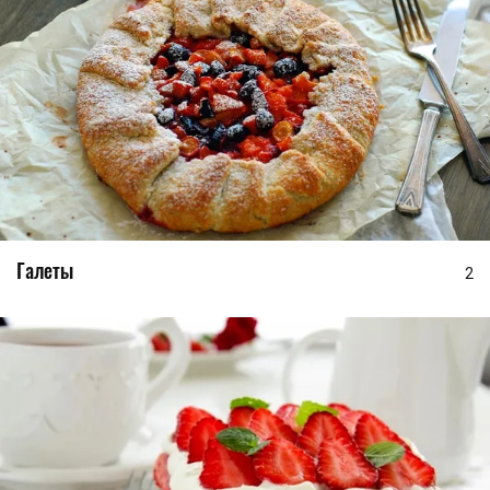
Галеты
2