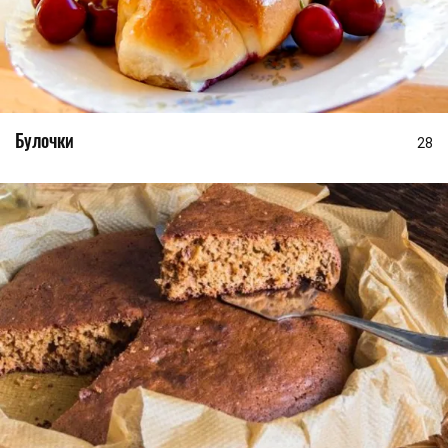
Булочки
28