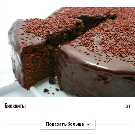
Бисквиты
31
Показать больше