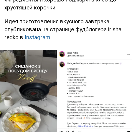
хрустящей корочки.
Идея приготовления вкусного завтрака
опубликована на странице фудблогера irisha
redko в
Instagram
.