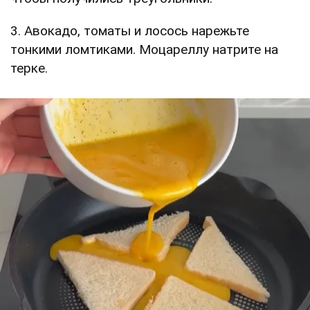
3. Авокадо, томаты и лосось нарежьте
тонкими ломтиками. Моцареллу натрите на
терке.