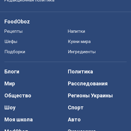
Редакционная политика
FoodOboz
Рецепты
Напитки
Шефы
Кухни мира
Подборки
Ингредиенты
Блоги
Политика
Мир
Расследования
Общество
Регионы Украины
Шоу
Спорт
Моя школа
Авто