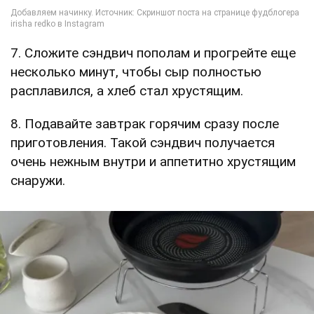
7. Сложите сэндвич пополам и прогрейте еще
несколько минут, чтобы сыр полностью
расплавился, а хлеб стал хрустящим.
8. Подавайте завтрак горячим сразу после
приготовления. Такой сэндвич получается
очень нежным внутри и аппетитно хрустящим
снаружи.