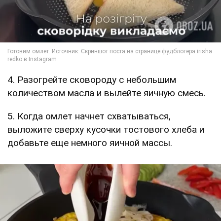
4. Разогрейте сковороду с небольшим
количеством масла и вылейте яичную смесь.
5. Когда омлет начнет схватываться,
выложите сверху кусочки тостового хлеба и
добавьте еще немного яичной массы.