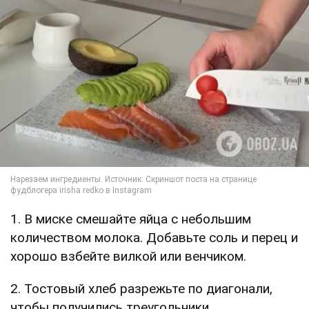
1. В миске смешайте яйца с небольшим
количеством молока. Добавьте соль и перец и
хорошо взбейте вилкой или венчиком.
2. Тостовый хлеб разрежьте по диагонали,
чтобы получились треугольники.