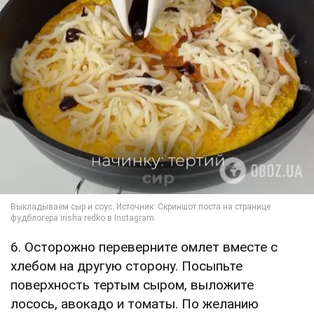
6. Осторожно переверните омлет вместе с
хлебом на другую сторону. Посыпьте
поверхность тертым сыром, выложите
лосось, авокадо и томаты. По желанию