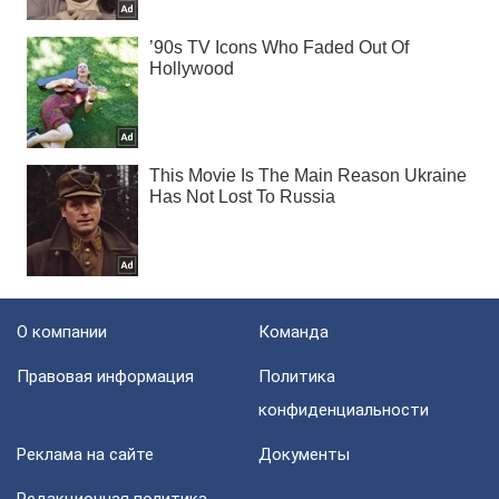
О компании
Команда
Правовая информация
Политика
конфиденциальности
Реклама на сайте
Документы