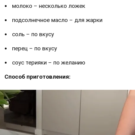
молоко – несколько ложек
подсолнечное масло – для жарки
соль – по вкусу
перец – по вкусу
соус терияки – по желанию
Способ приготовления: