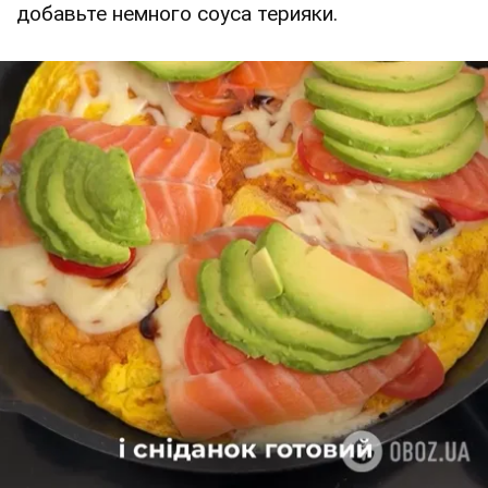
добавьте немного соуса терияки.