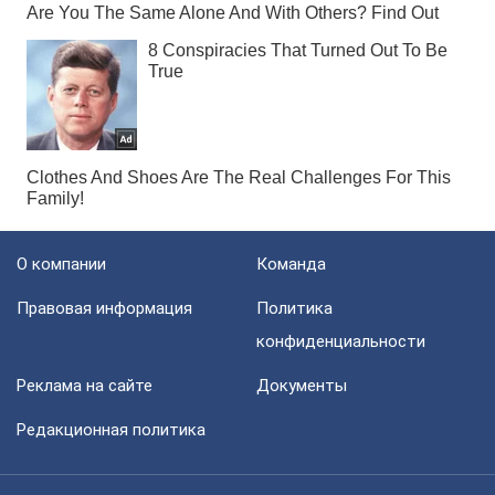
О компании
Команда
Правовая информация
Политика
конфиденциальности
Реклама на сайте
Документы
Редакционная политика