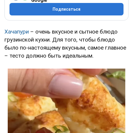
Google
Подписаться
Хачапури
– очень вкусное и сытное блюдо
грузинской кухни. Для того, чтобы блюдо
было по-настоящему вкусным, самое главное
– тесто должно быть идеальным.