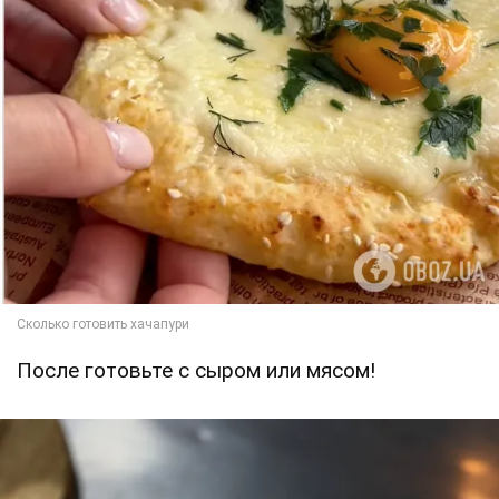
После готовьте с сыром или мясом!