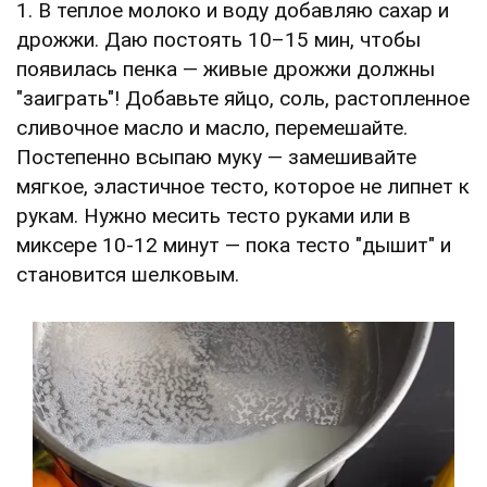
1. В теплое молоко и воду добавляю сахар и
дрожжи. Даю постоять 10–15 мин, чтобы
появилась пенка — живые дрожжи должны
"заиграть"! Добавьте яйцо, соль, растопленное
сливочное масло и масло, перемешайте.
Постепенно всыпаю муку — замешивайте
мягкое, эластичное тесто, которое не липнет к
рукам. Нужно месить тесто руками или в
миксере 10-12 минут — пока тесто "дышит" и
становится шелковым.