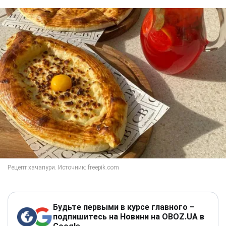
Будьте первыми в курсе главного –
подпишитесь на Новини на OBOZ.UA в