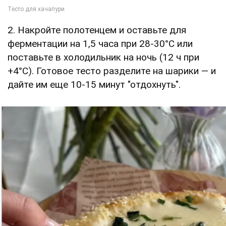
2. Накройте полотенцем и оставьте для
ферментации на 1,5 часа при 28-30°C или
поставьте в холодильник на ночь (12 ч при
+4°C). Готовое тесто разделите на шарики — и
дайте им еще 10-15 минут "отдохнуть".