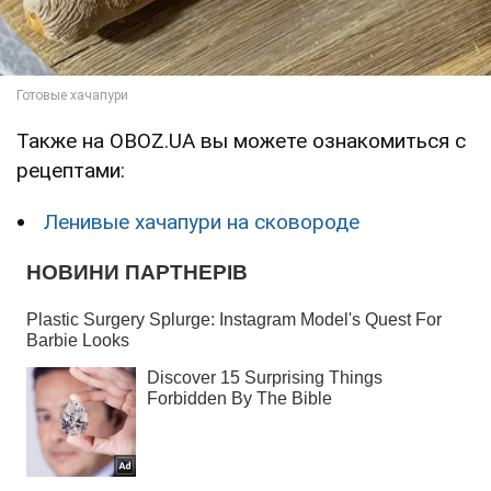
Также на OBOZ.UA вы можете ознакомиться с
рецептами:
Ленивые хачапури на сковороде