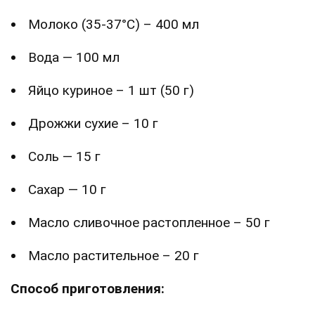
Молоко (35-37°C) – 400 мл
Вода — 100 мл
Яйцо куриное – 1 шт (50 г)
Дрожжи сухие – 10 г
Соль — 15 г
Сахар — 10 г
Масло сливочное растопленное – 50 г
Масло растительное – 20 г
Способ приготовления: