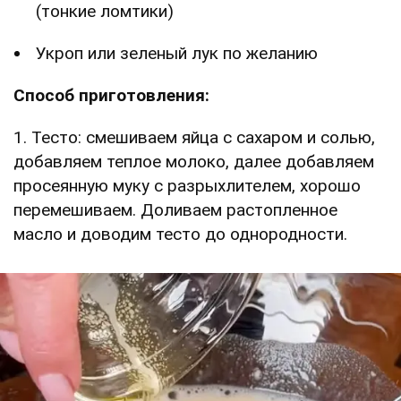
(тонкие ломтики)
Укроп или зеленый лук по желанию
Способ приготовления:
1. Тесто: смешиваем яйца с сахаром и солью,
добавляем теплое молоко, далее добавляем
просеянную муку с разрыхлителем, хорошо
перемешиваем. Доливаем растопленное
масло и доводим тесто до однородности.