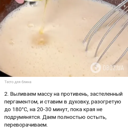
2. Выливаем массу на противень, застеленный
пергаментом, и ставим в духовку, разогретую
до 180°C, на 20-30 минут, пока края не
подрумянятся. Даем полностью остыть,
переворачиваем.