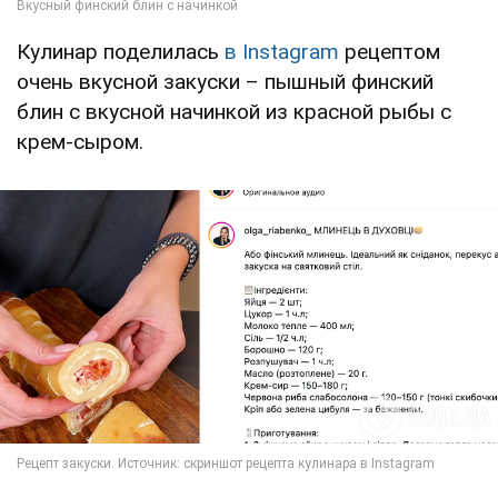
Кулинар поделилась
в Instagram
рецептом
очень вкусной закуски – пышный финский
блин с вкусной начинкой из красной рыбы с
крем-сыром.