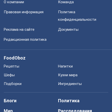
О компании
Команда
Правовая информация
Политика
конфиденциальности
Реклама на сайте
Документы
Редакционная политика
FoodOboz
Рецепты
Напитки
Шефы
Кухни мира
Подборки
Ингредиенты
Блоги
Политика
Мир
Расследования