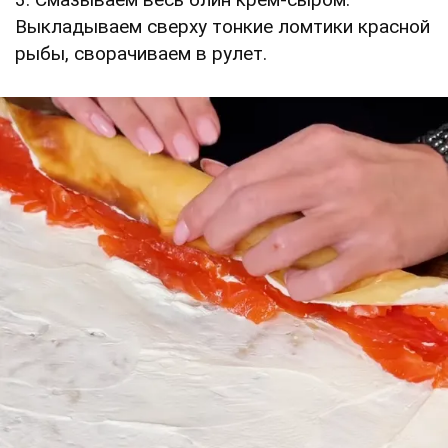
Выкладываем сверху тонкие ломтики красной
рыбы, сворачиваем в рулет.