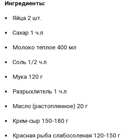
Ингредиенты:
Яйца 2 шт.
Сахар 1 ч.л
Молоко теплое 400 мл
Соль 1/2 ч.л
Мука 120 г
Разрыхлитель 1 ч.л
Масло (растопленное) 20 г
Крем-сыр 150-180 г
Красная рыба слабосоленая 120-150 г