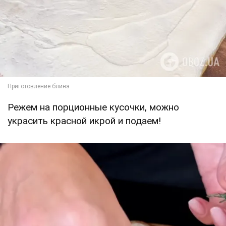
Режем на порционные кусочки, можно
украсить красной икрой и подаем!